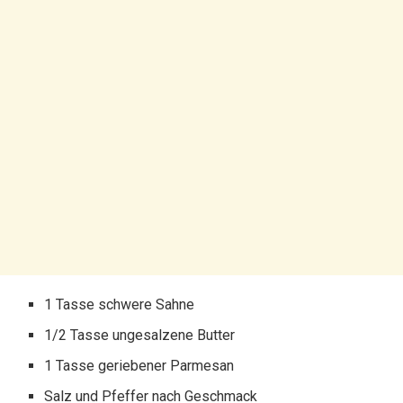
1 Tasse schwere Sahne
1/2 Tasse ungesalzene Butter
1 Tasse geriebener Parmesan
Salz und Pfeffer nach Geschmack