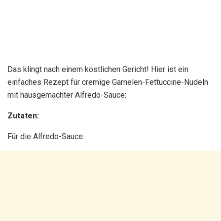
Das klingt nach einem köstlichen Gericht! Hier ist ein
einfaches Rezept für cremige Garnelen-Fettuccine-Nudeln
mit hausgemachter Alfredo-Sauce:
Zutaten:
Für die Alfredo-Sauce: