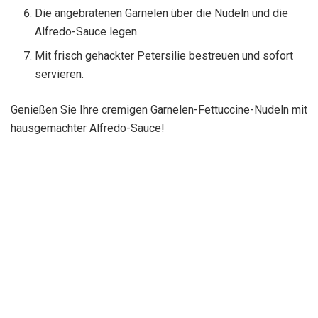
Die angebratenen Garnelen über die Nudeln und die
Alfredo-Sauce legen.
Mit frisch gehackter Petersilie bestreuen und sofort
servieren.
Genießen Sie Ihre cremigen Garnelen-Fettuccine-Nudeln mit
hausgemachter Alfredo-Sauce!