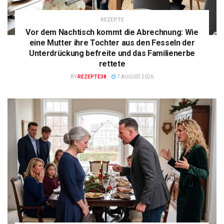
REZEPTE
Vor dem Nachtisch kommt die Abrechnung: Wie
eine Mutter ihre Tochter aus den Fesseln der
Unterdrückung befreite und das Familienerbe
rettete
BY
REZEPTE38
7 AUGUST 2026