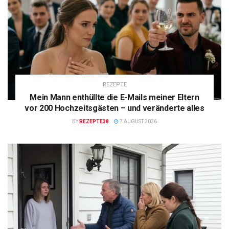
REZEPTE
Mein Mann enthüllte die E-Mails meiner Eltern
vor 200 Hochzeitsgästen – und veränderte alles
BY
REZEPTE38
7 AUGUST 2026