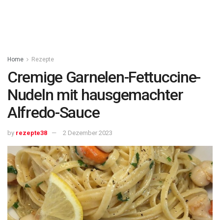
Home
Rezepte
Cremige Garnelen-Fettuccine-
Nudeln mit hausgemachter
Alfredo-Sauce
by
rezepte38
2 Dezember 2023