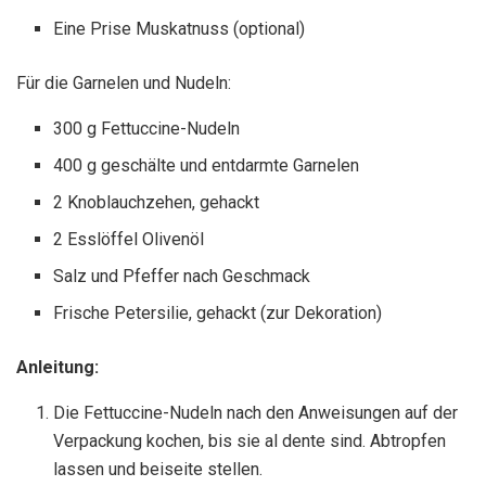
Eine Prise Muskatnuss (optional)
Für die Garnelen und Nudeln:
300 g Fettuccine-Nudeln
400 g geschälte und entdarmte Garnelen
2 Knoblauchzehen, gehackt
2 Esslöffel Olivenöl
Salz und Pfeffer nach Geschmack
Frische Petersilie, gehackt (zur Dekoration)
Anleitung:
Die Fettuccine-Nudeln nach den Anweisungen auf der
Verpackung kochen, bis sie al dente sind. Abtropfen
lassen und beiseite stellen.