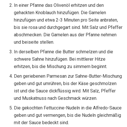
In einer Pfanne das Olivenöl erhitzen und den
gehackten Knoblauch hinzufügen. Die Garnelen
hinzufügen und etwa 2-3 Minuten pro Seite anbraten,
bis sie rosa und durchgegart sind. Mit Salz und Pfeffer
abschmecken. Die Garnelen aus der Pfanne nehmen
und beiseite stellen.
In derselben Pfanne die Butter schmelzen und die
schwere Sahne hinzufügen. Bei mittlerer Hitze
erhitzen, bis die Mischung zu simmern beginnt.
Den geriebenen Parmesan zur Sahne-Butter-Mischung
geben und gut umrühren, bis der Käse geschmolzen
ist und die Sauce dickflüssig wird. Mit Salz, Pfeffer
und Muskatnuss nach Geschmack würzen.
Die gekochten Fettuccine-Nudeln in die Alfredo-Sauce
geben und gut vermengen, bis die Nudeln gleichmäßig
mit der Sauce bedeckt sind.