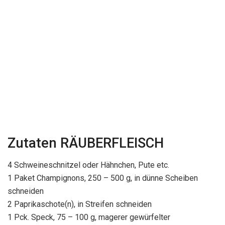
Zutaten RÄUBERFLEISCH
4 Schweineschnitzel oder Hähnchen, Pute etc.
1 Paket Champignons, 250 – 500 g, in dünne Scheiben
schneiden
2 Paprikaschote(n), in Streifen schneiden
1 Pck. Speck, 75 – 100 g, magerer gewürfelter