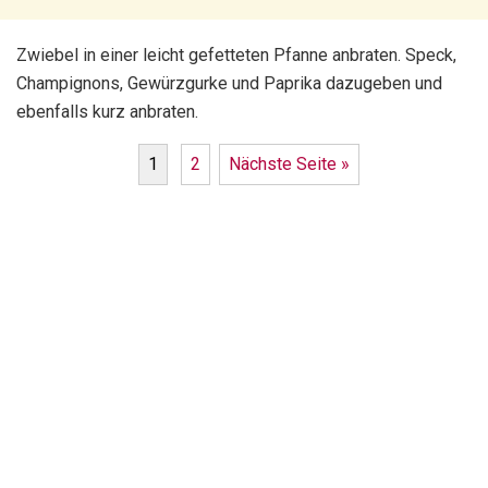
Zwiebel in einer leicht gefetteten Pfanne anbraten. Speck,
Champignons, Gewürzgurke und Paprika dazugeben und
ebenfalls kurz anbraten.
1
2
Nächste Seite »