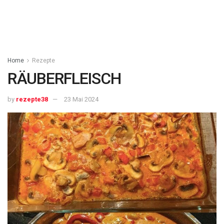
Home
Rezepte
RÄUBERFLEISCH
by
rezepte38
23 Mai 2024