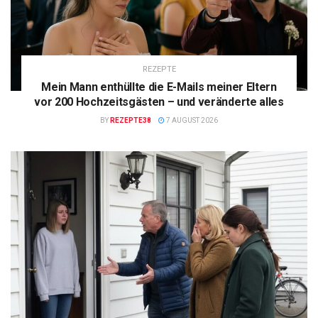
REZEPTE
Mein Mann enthüllte die E-Mails meiner Eltern
vor 200 Hochzeitsgästen – und veränderte alles
BY
REZEPTE38
7 AUGUST 2026