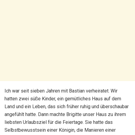
Ich war seit sieben Jahren mit Bastian verheiratet. Wir
hatten zwei süße Kinder, ein gemütliches Haus auf dem
Land und ein Leben, das sich früher ruhig und überschaubar
angefühlt hatte. Dann machte Brigitte unser Haus zu ihrem
liebsten Urlaubsziel für die Feiertage. Sie hatte das
Selbstbewusstsein einer Königin, die Manieren einer