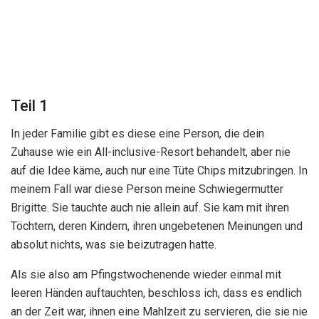
Teil 1
In jeder Familie gibt es diese eine Person, die dein
Zuhause wie ein All-inclusive-Resort behandelt, aber nie
auf die Idee käme, auch nur eine Tüte Chips mitzubringen. In
meinem Fall war diese Person meine Schwiegermutter
Brigitte. Sie tauchte auch nie allein auf. Sie kam mit ihren
Töchtern, deren Kindern, ihren ungebetenen Meinungen und
absolut nichts, was sie beizutragen hatte.
Als sie also am Pfingstwochenende wieder einmal mit
leeren Händen auftauchten, beschloss ich, dass es endlich
an der Zeit war, ihnen eine Mahlzeit zu servieren, die sie nie