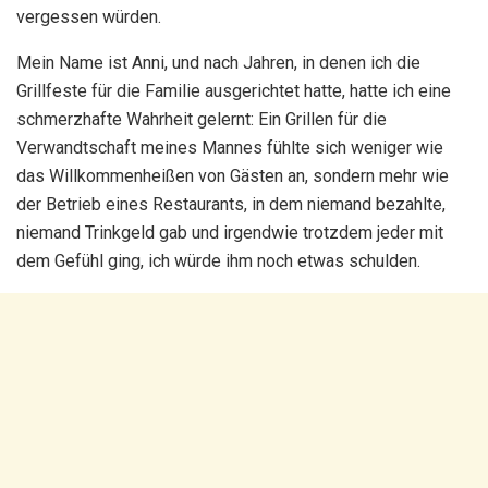
vergessen würden.
Mein Name ist Anni, und nach Jahren, in denen ich die
Grillfeste für die Familie ausgerichtet hatte, hatte ich eine
schmerzhafte Wahrheit gelernt: Ein Grillen für die
Verwandtschaft meines Mannes fühlte sich weniger wie
das Willkommenheißen von Gästen an, sondern mehr wie
der Betrieb eines Restaurants, in dem niemand bezahlte,
niemand Trinkgeld gab und irgendwie trotzdem jeder mit
dem Gefühl ging, ich würde ihm noch etwas schulden.