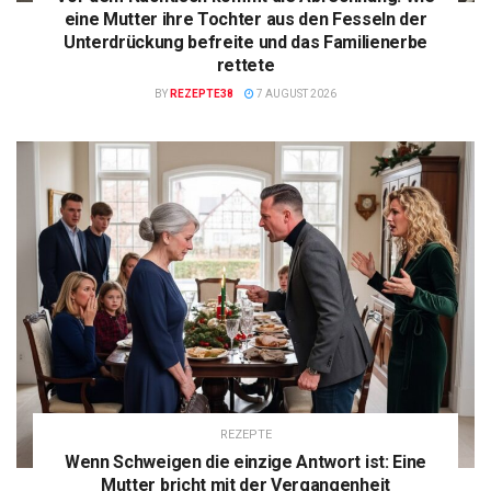
eine Mutter ihre Tochter aus den Fesseln der
Unterdrückung befreite und das Familienerbe
rettete
BY
REZEPTE38
7 AUGUST 2026
REZEPTE
Wenn Schweigen die einzige Antwort ist: Eine
Mutter bricht mit der Vergangenheit