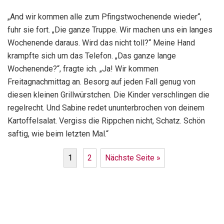
„And wir kommen alle zum Pfingstwochenende wieder“,
fuhr sie fort. „Die ganze Truppe. Wir machen uns ein langes
Wochenende daraus. Wird das nicht toll?“ Meine Hand
krampfte sich um das Telefon. „Das ganze lange
Wochenende?“, fragte ich. „Ja! Wir kommen
Freitagnachmittag an. Besorg auf jeden Fall genug von
diesen kleinen Grillwürstchen. Die Kinder verschlingen die
regelrecht. Und Sabine redet ununterbrochen von deinem
Kartoffelsalat. Vergiss die Rippchen nicht, Schatz. Schön
saftig, wie beim letzten Mal.“
1
2
Nächste Seite »