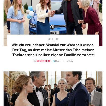
REZEPTE
Wie ein erfundener Skandal zur Wahrheit wurde:
Der Tag, an dem meine Mutter das Erbe meiner
Tochter stahl und ihre eigene Familie zerstörte
BY
REZEPTE38
8 AUGUST 2026