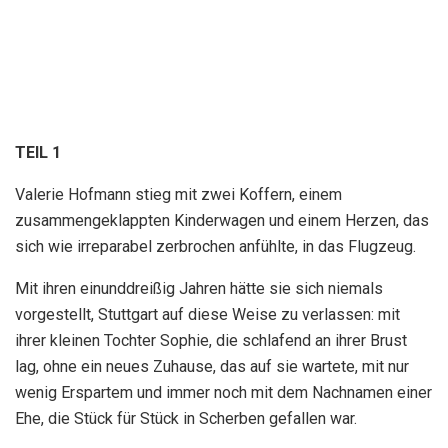
TEIL 1
Valerie Hofmann stieg mit zwei Koffern, einem
zusammengeklappten Kinderwagen und einem Herzen, das
sich wie irreparabel zerbrochen anfühlte, in das Flugzeug.
Mit ihren einunddreißig Jahren hätte sie sich niemals
vorgestellt, Stuttgart auf diese Weise zu verlassen: mit
ihrer kleinen Tochter Sophie, die schlafend an ihrer Brust
lag, ohne ein neues Zuhause, das auf sie wartete, mit nur
wenig Erspartem und immer noch mit dem Nachnamen einer
Ehe, die Stück für Stück in Scherben gefallen war.