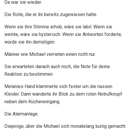
Da war sie wieder.
Die Rolle, die er ihr bereits zugewiesen hatte.
Wenn sie ihre Stimme erhob, wäre sie labil. Wenn sie
weinte, wäre sie hysterisch. Wenn sie Antworten forderte,
würde sie ihn demütigen.
Männer wie Michael verrieten einen nicht nur.
Sie erwarteten danach auch noch, die Note für deine
Reaktion zu bestimmen.
Melanies Hand klammerte sich fester um die nassen
Kleider. Dann wanderte ihr Blick zu dem roten Notrufknopf
neben dem Kücheneingang.
Die Alarmanlage.
Diejenige, über die Michael sich monatelang lustig gemacht