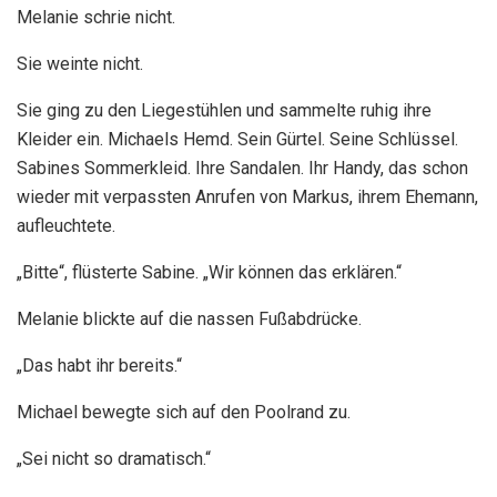
Melanie schrie nicht.
Sie weinte nicht.
Sie ging zu den Liegestühlen und sammelte ruhig ihre
Kleider ein. Michaels Hemd. Sein Gürtel. Seine Schlüssel.
Sabines Sommerkleid. Ihre Sandalen. Ihr Handy, das schon
wieder mit verpassten Anrufen von Markus, ihrem Ehemann,
aufleuchtete.
„Bitte“, flüsterte Sabine. „Wir können das erklären.“
Melanie blickte auf die nassen Fußabdrücke.
„Das habt ihr bereits.“
Michael bewegte sich auf den Poolrand zu.
„Sei nicht so dramatisch.“