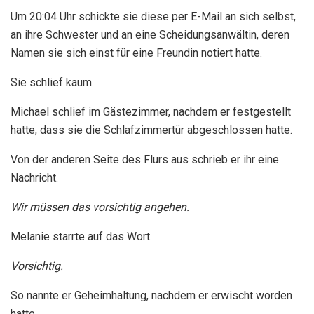
Um 20:04 Uhr schickte sie diese per E-Mail an sich selbst,
an ihre Schwester und an eine Scheidungsanwältin, deren
Namen sie sich einst für eine Freundin notiert hatte.
Sie schlief kaum.
Michael schlief im Gästezimmer, nachdem er festgestellt
hatte, dass sie die Schlafzimmertür abgeschlossen hatte.
Von der anderen Seite des Flurs aus schrieb er ihr eine
Nachricht.
Wir müssen das vorsichtig angehen.
Melanie starrte auf das Wort.
Vorsichtig.
So nannte er Geheimhaltung, nachdem er erwischt worden
hatte.