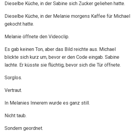
Dieselbe Küche, in der Sabine sich Zucker geliehen hatte.
Dieselbe Küche, in der Melanie morgens Kaffee für Michael
gekocht hatte.
Melanie öffnete den Videoclip.
Es gab keinen Ton, aber das Bild reichte aus. Michael
blickte sich kurz um, bevor er den Code eingab. Sabine
lachte. Er küsste sie flüchtig, bevor sich die Tür öffnete.
Sorglos.
Vertraut.
In Melanies Innerem wurde es ganz still.
Nicht taub.
Sondern geordnet.