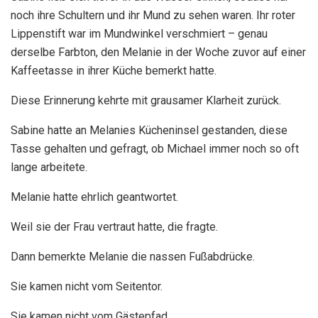
noch ihre Schultern und ihr Mund zu sehen waren. Ihr roter
Lippenstift war im Mundwinkel verschmiert – genau
derselbe Farbton, den Melanie in der Woche zuvor auf einer
Kaffeetasse in ihrer Küche bemerkt hatte.
Diese Erinnerung kehrte mit grausamer Klarheit zurück.
Sabine hatte an Melanies Kücheninsel gestanden, diese
Tasse gehalten und gefragt, ob Michael immer noch so oft
lange arbeitete.
Melanie hatte ehrlich geantwortet.
Weil sie der Frau vertraut hatte, die fragte.
Dann bemerkte Melanie die nassen Fußabdrücke.
Sie kamen nicht vom Seitentor.
Sie kamen nicht vom Gästepfad.