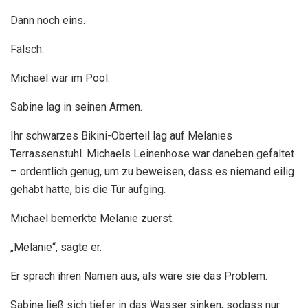
Dann noch eins.
Falsch.
Michael war im Pool.
Sabine lag in seinen Armen.
Ihr schwarzes Bikini-Oberteil lag auf Melanies
Terrassenstuhl. Michaels Leinenhose war daneben gefaltet
– ordentlich genug, um zu beweisen, dass es niemand eilig
gehabt hatte, bis die Tür aufging.
Michael bemerkte Melanie zuerst.
„Melanie“, sagte er.
Er sprach ihren Namen aus, als wäre sie das Problem.
Sabine ließ sich tiefer in das Wasser sinken, sodass nur