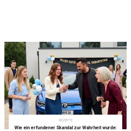
REZEPTE
Wie ein erfundener Skandal zur Wahrheit wurde: