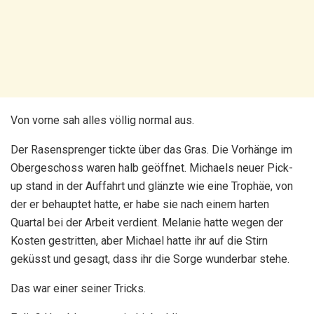
Von vorne sah alles völlig normal aus.
Der Rasensprenger tickte über das Gras. Die Vorhänge im
Obergeschoss waren halb geöffnet. Michaels neuer Pick-
up stand in der Auffahrt und glänzte wie eine Trophäe, von
der er behauptet hatte, er habe sie nach einem harten
Quartal bei der Arbeit verdient. Melanie hatte wegen der
Kosten gestritten, aber Michael hatte ihr auf die Stirn
geküsst und gesagt, dass ihr die Sorge wunderbar stehe.
Das war einer seiner Tricks.