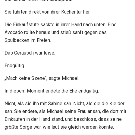
Sie führten direkt von ihrer Küchentür her.
Die Einkaufstüte sackte in ihrer Hand nach unten. Eine
Avocado rollte heraus und stieß sanft gegen das
Spülbecken im Freien.
Das Geräusch war leise.
Endgültig.
„Mach keine Szene“, sagte Michael.
In diesem Moment endete die Ehe endgültig.
Nicht, als sie ihn mit Sabine sah. Nicht, als sie die Kleider
sah. Sie endete, als Michael seine Frau ansah, die dort mit
Einkäufen in der Hand stand, und beschloss, dass seine
größte Sorge war, wie laut sie gleich werden könnte.