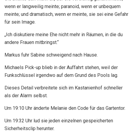
wenn er langweilig meinte; paranoid, wenn er unbequem
meinte; und dramatisch, wenn er meinte, sie sei eine Gefahr
für sein Image.
„Ich diskutiere meine Ehe nicht mehr in Räumen, in die du
andere Frauen mitbringst.“
Markus fuhr Sabine schweigend nach Hause.
Michaels Pick-up blieb in der Auffahrt stehen, weil der
Funkschlüssel irgendwo auf dem Grund des Pools lag.
Dieses Detail verbreitete sich im Kastanienhof schneller
als der Alarm selbst.
Um 19:10 Uhr änderte Melanie den Code für das Gartentor.
Um 19:32 Uhr lud sie jeden einzelnen gespeicherten
Sicherheitsclip herunter.