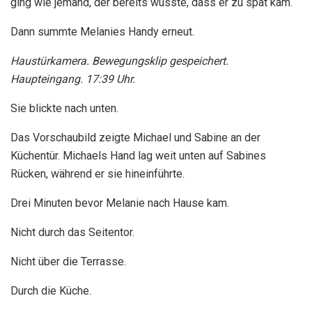
ging wie jemand, der bereits wusste, dass er zu spät kam.
Dann summte Melanies Handy erneut.
Haustürkamera. Bewegungsklip gespeichert.
Haupteingang. 17:39 Uhr.
Sie blickte nach unten.
Das Vorschaubild zeigte Michael und Sabine an der
Küchentür. Michaels Hand lag weit unten auf Sabines
Rücken, während er sie hineinführte.
Drei Minuten bevor Melanie nach Hause kam.
Nicht durch das Seitentor.
Nicht über die Terrasse.
Durch die Küche.