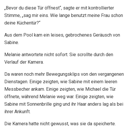
„Bevor du diese Tür öffnest“, sagte er mit kontrollierter
Stimme, „sag mir eins. Wie lange benutzt meine Frau schon
deine Küchentür?“
Aus dem Pool kam ein leises, gebrochenes Geräusch von
Sabine.
Melanie antwortete nicht sofort. Sie scrollte durch den
Verlauf der Kamera.
Da waren noch mehr Bewegungsklips von den vergangenen
Dienstagen. Einige zeigten, wie Sabine mit einem leeren
Messbecher ankam. Einige zeigten, wie Michael die Tür
öffnete, während Melanie weg war. Einige zeigten, wie
Sabine mit Sonnenbrille ging und ihr Haar anders lag als bei
ihrer Ankunft.
Die Kamera hatte nicht gewusst, was sie da speicherte.