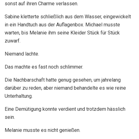
sonst auf ihren Charme verlassen.
Sabine kletterte schließlich aus dem Wasser, eingewickelt
in ein Handtuch aus der Auflagenbox. Michael musste
warten, bis Melanie ihm seine Kleider Stück für Stück
zuwarf.
Niemand lachte.
Das machte es fast noch schlimmer.
Die Nachbarschaft hatte genug gesehen, um jahrelang
darüber zu reden, aber niemand behandelte es wie reine
Unterhaltung.
Eine Demütigung konnte verdient und trotzdem hässlich
sein.
Melanie musste es nicht genießen.