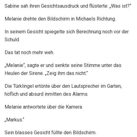
Sabine sah ihren Gesichtsausdruck und flüsterte: „Was ist?“
Melanie drehte den Bildschirm in Michaels Richtung.
In seinem Gesicht spiegelte sich Berechnung noch vor der
Schuld.
Das tat noch mehr weh.
„Melanie“, sagte er und senkte seine Stimme unter das
Heulen der Sirene. „Zeig ihm das nicht.“
Die Türklingel ertönte über den Lautsprecher im Garten,
höflich und absurd inmitten des Alarms.
Melanie antwortete über die Kamera.
„Markus.“
Sein blasses Gesicht füllte den Bildschirm.