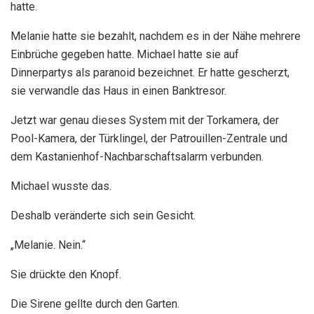
hatte.
Melanie hatte sie bezahlt, nachdem es in der Nähe mehrere
Einbrüche gegeben hatte. Michael hatte sie auf
Dinnerpartys als paranoid bezeichnet. Er hatte gescherzt,
sie verwandle das Haus in einen Banktresor.
Jetzt war genau dieses System mit der Torkamera, der
Pool-Kamera, der Türklingel, der Patrouillen-Zentrale und
dem Kastanienhof-Nachbarschaftsalarm verbunden.
Michael wusste das.
Deshalb veränderte sich sein Gesicht.
„Melanie. Nein.“
Sie drückte den Knopf.
Die Sirene gellte durch den Garten.