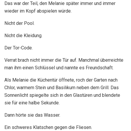
Das war der Teil, den Melanie später immer und immer
wieder im Kopf abspielen würde.
Nicht der Pool.
Nicht die Kleidung.
Der Tor-Code.
Verrat brach nicht immer die Tür auf. Manchmal überreichte
man ihm einen Schlüssel und nannte es Freundschaft.
Als Melanie die Küchentür öffnete, roch der Garten nach
Chlor, warmem Stein und Basilikum neben dem Grill. Das
Sonnenlicht spiegelte sich in den Glastüren und blendete
sie für eine halbe Sekunde.
Dann hörte sie das Wasser.
Ein schweres Klatschen gegen die Fliesen.