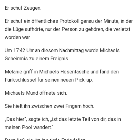
Er schuf Zeugen.
Er schuf ein öffentliches Protokoll genau der Minute, in der
die Lüge aufhörte, nur der Person zu gehören, die verletzt
worden war.
Um 17:42 Uhr an diesem Nachmittag wurde Michaels
Geheimnis zu einem Ereignis.
Melanie griff in Michaels Hosentasche und fand den
Funkschlüssel für seinen neuen Pick-up.
Michaels Mund öffnete sich.
Sie hielt ihn zwischen zwei Fingern hoch.
„Das hier“, sagte ich, „ist das letzte Teil von dir, das in
meinen Pool wandert.“