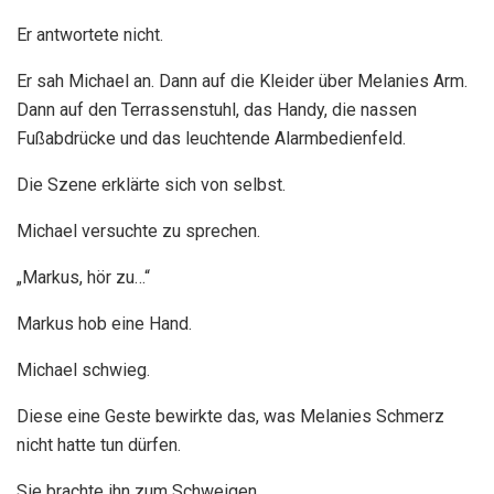
Er antwortete nicht.
Er sah Michael an. Dann auf die Kleider über Melanies Arm.
Dann auf den Terrassenstuhl, das Handy, die nassen
Fußabdrücke und das leuchtende Alarmbedienfeld.
Die Szene erklärte sich von selbst.
Michael versuchte zu sprechen.
„Markus, hör zu…“
Markus hob eine Hand.
Michael schwieg.
Diese eine Geste bewirkte das, was Melanies Schmerz
nicht hatte tun dürfen.
Sie brachte ihn zum Schweigen.