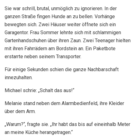
Sie war schrill, brutal, unmöglich zu ignorieren. In der
ganzen Straße fingen Hunde an zu bellen. Vorhänge
bewegten sich. Zwei Häuser weiter öffnete sich ein
Garagentor. Frau Sommer lehnte sich mit schlammigen
Gartenhandschuhen über ihren Zaun. Zwei Teenager hielten
mit ihren Fahrrädern am Bordstein an. Ein Paketbote
erstarrte neben seinem Transporter.
Für einige Sekunden schien die ganze Nachbarschaft
innezuhalten.
Michael schrie: „Schalt das aus!“
Melanie stand neben dem Alarmbedienfeld, ihre Kleider
über dem Arm.
„Warum?“, fragte sie. „Ihr habt das bis auf eineinhalb Meter
an meine Küche herangetragen.“