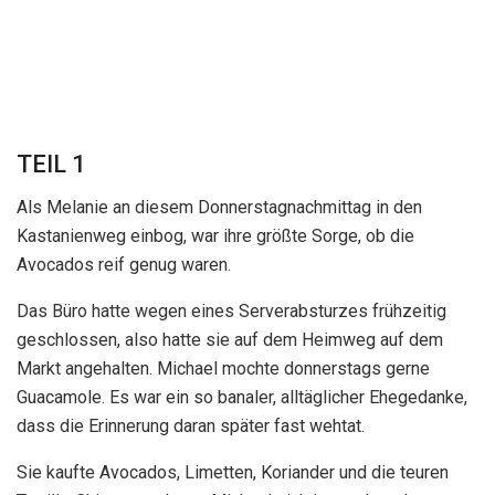
TEIL 1
Als Melanie an diesem Donnerstagnachmittag in den
Kastanienweg einbog, war ihre größte Sorge, ob die
Avocados reif genug waren.
Das Büro hatte wegen eines Serverabsturzes frühzeitig
geschlossen, also hatte sie auf dem Heimweg auf dem
Markt angehalten. Michael mochte donnerstags gerne
Guacamole. Es war ein so banaler, alltäglicher Ehegedanke,
dass die Erinnerung daran später fast wehtat.
Sie kaufte Avocados, Limetten, Koriander und die teuren