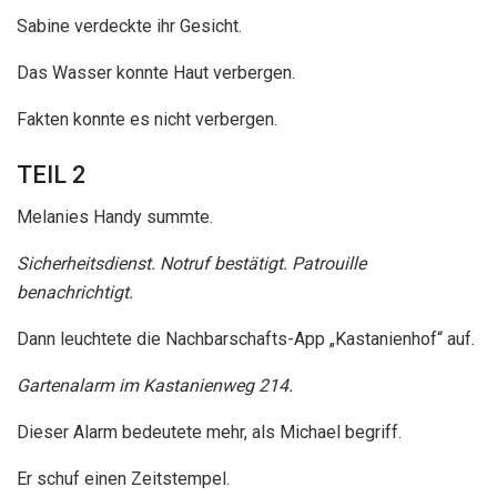
Sabine verdeckte ihr Gesicht.
Das Wasser konnte Haut verbergen.
Fakten konnte es nicht verbergen.
TEIL 2
Melanies Handy summte.
Sicherheitsdienst. Notruf bestätigt. Patrouille
benachrichtigt.
Dann leuchtete die Nachbarschafts-App „Kastanienhof“ auf.
Gartenalarm im Kastanienweg 214.
Dieser Alarm bedeutete mehr, als Michael begriff.
Er schuf einen Zeitstempel.