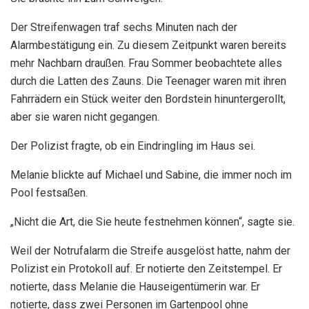
Der Streifenwagen traf sechs Minuten nach der
Alarmbestätigung ein. Zu diesem Zeitpunkt waren bereits
mehr Nachbarn draußen. Frau Sommer beobachtete alles
durch die Latten des Zauns. Die Teenager waren mit ihren
Fahrrädern ein Stück weiter den Bordstein hinuntergerollt,
aber sie waren nicht gegangen.
Der Polizist fragte, ob ein Eindringling im Haus sei.
Melanie blickte auf Michael und Sabine, die immer noch im
Pool festsaßen.
„Nicht die Art, die Sie heute festnehmen können“, sagte sie.
Weil der Notrufalarm die Streife ausgelöst hatte, nahm der
Polizist ein Protokoll auf. Er notierte den Zeitstempel. Er
notierte, dass Melanie die Hauseigentümerin war. Er
notierte, dass zwei Personen im Gartenpool ohne