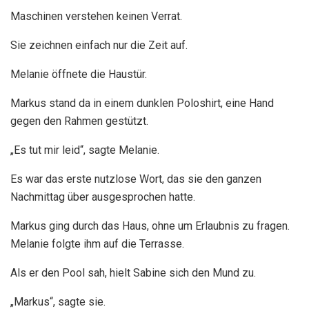
Maschinen verstehen keinen Verrat.
Sie zeichnen einfach nur die Zeit auf.
Melanie öffnete die Haustür.
Markus stand da in einem dunklen Poloshirt, eine Hand
gegen den Rahmen gestützt.
„Es tut mir leid“, sagte Melanie.
Es war das erste nutzlose Wort, das sie den ganzen
Nachmittag über ausgesprochen hatte.
Markus ging durch das Haus, ohne um Erlaubnis zu fragen.
Melanie folgte ihm auf die Terrasse.
Als er den Pool sah, hielt Sabine sich den Mund zu.
„Markus“, sagte sie.