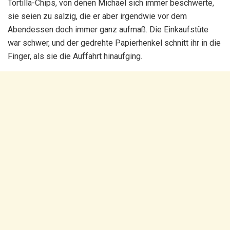
Tortilla-Chips, von denen Michael sich immer beschwerte,
sie seien zu salzig, die er aber irgendwie vor dem
Abendessen doch immer ganz aufmaß. Die Einkaufstüte
war schwer, und der gedrehte Papierhenkel schnitt ihr in die
Finger, als sie die Auffahrt hinaufging.