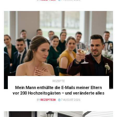
REZEPTE
Mein Mann enthüllte die E-Mails meiner Eltern
vor 200 Hochzeitsgästen – und veränderte alles
BY
REZEPTE38
7 AUGUST 2026