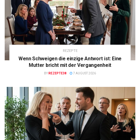
REZEPTE
Wenn Schweigen die einzige Antwort ist: Eine
Mutter bricht mit der Vergangenheit
BY
REZEPTE38
7 AUGUST 2026