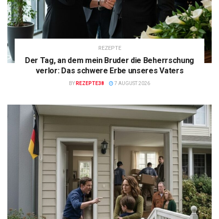
REZEPTE
Der Tag, an dem mein Bruder die Beherrschung
verlor: Das schwere Erbe unseres Vaters
BY
REZEPTE38
7 AUGUST 2026