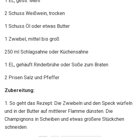
1 EL, gestr. Mehl
2 Schuss Weißwein, trocken
1 Schuss Öl oder etwas Butter
1 Zwiebel, mittel bis groß
250 ml Schlagsahne oder Küchensahne
1 EL, gehäuft Rinderbrühe oder Soße zum Braten
2 Prisen Salz und Pfeffer
Zubereitung:
1. So geht das Rezept: Die Zwiebeln und den Speck würfeln
und in der Butter auf mittlerer Flamme dünsten. Die
Champignons in Scheiben und etwas größere Stückchen
schneiden.