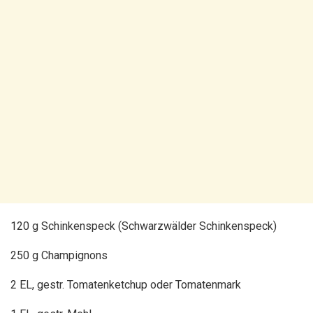
120 g Schinkenspeck (Schwarzwälder Schinkenspeck)
250 g Champignons
2 EL, gestr. Tomatenketchup oder Tomatenmark