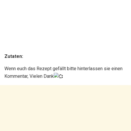
Zutaten:
Wenn euch das Rezept gefällt bitte hinterlassen sie einen
Kommentar, Vielen Dank