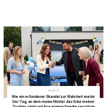
REZEPTE
Wie ein erfundener Skandal zur Wahrheit wurde:
Der Tag, an dem meine Mutter das Erbe meiner
Tochter stahl und ihre eigene Familie zerstörte