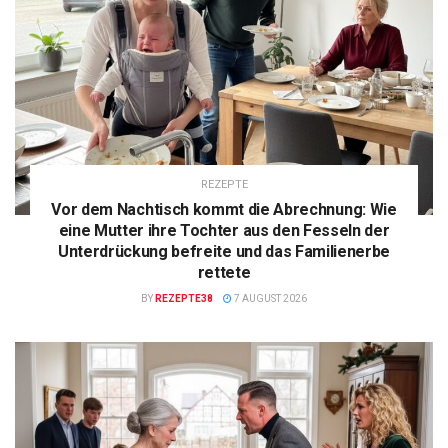
REZEPTE
Vor dem Nachtisch kommt die Abrechnung: Wie
eine Mutter ihre Tochter aus den Fesseln der
Unterdrückung befreite und das Familienerbe
rettete
BY
REZEPTE38
7 AUGUST 2026