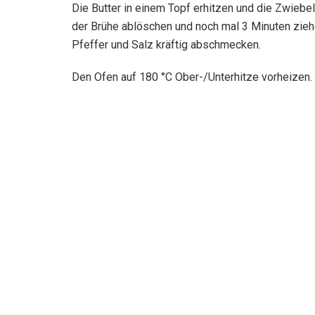
Die Butter in einem Topf erhitzen und die Zwiebe
der Brühe ablöschen und noch mal 3 Minuten zieh
Pfeffer und Salz kräftig abschmecken.
Den Ofen auf 180 °C Ober-/Unterhitze vorheizen.