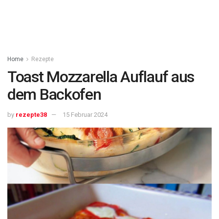
Home
Rezepte
Toast Mozzarella Auflauf aus
dem Backofen
by
rezepte38
15 Februar 2024