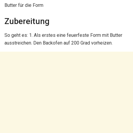
Butter für die Form
Zubereitung
So geht es: 1. Als erstes eine feuerfeste Form mit Butter
ausstreichen. Den Backofen auf 200 Grad vorheizen.