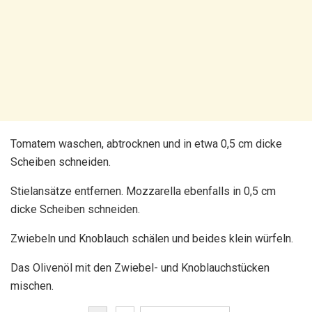
Tomatem waschen, abtrocknen und in etwa 0,5 cm dicke
Scheiben schneiden.
Stielansätze entfernen. Mozzarella ebenfalls in 0,5 cm
dicke Scheiben schneiden.
Zwiebeln und Knoblauch schälen und beides klein würfeln.
Das Olivenöl mit den Zwiebel- und Knoblauchstücken
mischen.