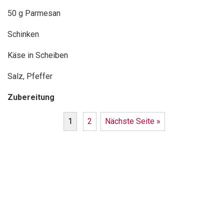
50 g Parmesan
Schinken
Käse in Scheiben
Salz, Pfeffer
Zubereitung
1
2
Nächste Seite »