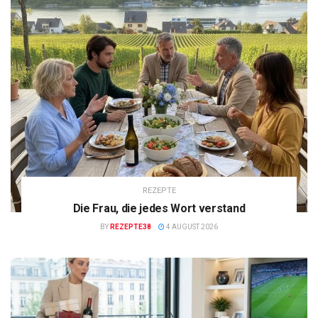
REZEPTE
Die Frau, die jedes Wort verstand
BY
REZEPTE38
4 AUGUST 2026