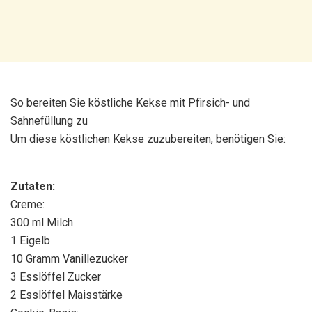
So bereiten Sie köstliche Kekse mit Pfirsich- und
Sahnefüllung zu
Um diese köstlichen Kekse zuzubereiten, benötigen Sie:
Zutaten:
Creme:
300 ml Milch
1 Eigelb
10 Gramm Vanillezucker
3 Esslöffel Zucker
2 Esslöffel Maisstärke