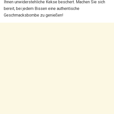
Ihnen unwiderstehliche Kekse beschert. Machen Sie sich
bereit, bei jedem Bissen eine authentische
Geschmacksbombe zu genießen!