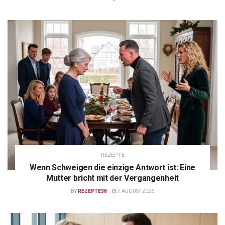
REZEPTE
Wenn Schweigen die einzige Antwort ist: Eine
Mutter bricht mit der Vergangenheit
BY
REZEPTE38
7 AUGUST 2026