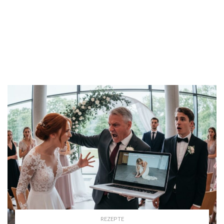
REZEPTE