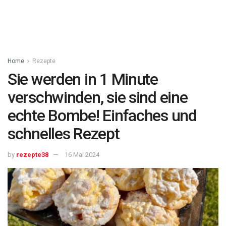
Home
Rezepte
Sie werden in 1 Minute
verschwinden, sie sind eine
echte Bombe! Einfaches und
schnelles Rezept
by
rezepte38
16 Mai 2024