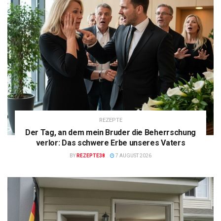
REZEPTE
Der Tag, an dem mein Bruder die Beherrschung
verlor: Das schwere Erbe unseres Vaters
BY
REZEPTE38
7 AUGUST 2026