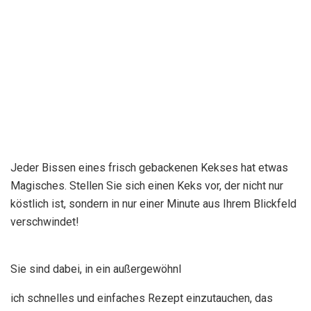
Jeder Bissen eines frisch gebackenen Kekses hat etwas
Magisches. Stellen Sie sich einen Keks vor, der nicht nur
köstlich ist, sondern in nur einer Minute aus Ihrem Blickfeld
verschwindet!
Sie sind dabei, in ein außergewöhnl
ich schnelles und einfaches Rezept einzutauchen, das