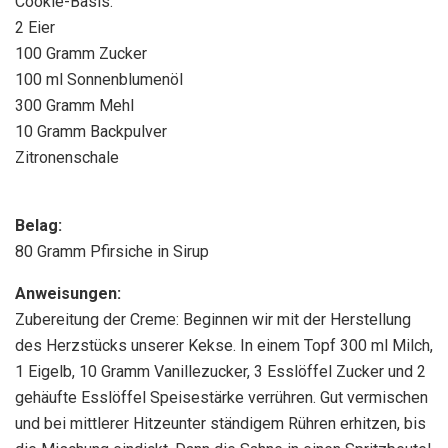
Cookie-Basis:
2 Eier
100 Gramm Zucker
100 ml Sonnenblumenöl
300 Gramm Mehl
10 Gramm Backpulver
Zitronenschale
Belag:
80 Gramm Pfirsiche in Sirup
Anweisungen:
Zubereitung der Creme: Beginnen wir mit der Herstellung
des Herzstücks unserer Kekse. In einem Topf 300 ml Milch,
1 Eigelb, 10 Gramm Vanillezucker, 3 Esslöffel Zucker und 2
gehäufte Esslöffel Speisestärke verrühren. Gut vermischen
und bei mittlerer Hitzeunter ständigem Rühren erhitzen, bis