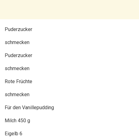
Puderzucker
schmecken
Puderzucker
schmecken
Rote Früchte
schmecken
Für den Vanillepudding
Milch 450 g
Eigelb 6