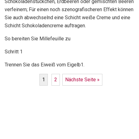
Schokoladenstückchen, Erdbeeren oder gemischten Beeren
verfeinern; Für einen noch szenografischeren Effekt können
Sie auch abwechselnd eine Schicht weiße Creme und eine
Schicht Schokoladencreme auftragen.
So bereiten Sie Millefeuille zu
Schritt 1
Trennen Sie das Eiweiß vom Eigelb1.
1
2
Nächste Seite »