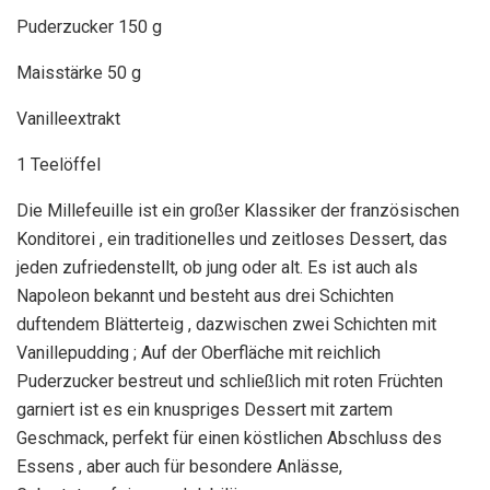
Puderzucker 150 g
Maisstärke 50 g
Vanilleextrakt
1 Teelöffel
Die Millefeuille ist ein großer Klassiker der französischen
Konditorei , ein traditionelles und zeitloses Dessert, das
jeden zufriedenstellt, ob jung oder alt. Es ist auch als
Napoleon bekannt und besteht aus drei Schichten
duftendem Blätterteig , dazwischen zwei Schichten mit
Vanillepudding ; Auf der Oberfläche mit reichlich
Puderzucker bestreut und schließlich mit roten Früchten
garniert ist es ein knuspriges Dessert mit zartem
Geschmack, perfekt für einen köstlichen Abschluss des
Essens , aber auch für besondere Anlässe,