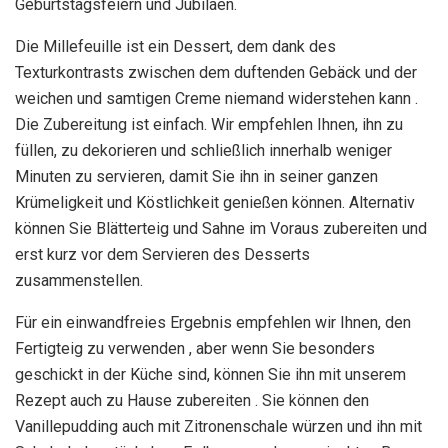
Geburtstagsfeiern und Jubiläen.
Die Millefeuille ist ein Dessert, dem dank des
Texturkontrasts zwischen dem duftenden Gebäck und der
weichen und samtigen Creme niemand widerstehen kann .
Die Zubereitung ist einfach. Wir empfehlen Ihnen, ihn zu
füllen, zu dekorieren und schließlich innerhalb weniger
Minuten zu servieren, damit Sie ihn in seiner ganzen
Krümeligkeit und Köstlichkeit genießen können. Alternativ
können Sie Blätterteig und Sahne im Voraus zubereiten und
erst kurz vor dem Servieren des Desserts
zusammenstellen.
Für ein einwandfreies Ergebnis empfehlen wir Ihnen, den
Fertigteig zu verwenden , aber wenn Sie besonders
geschickt in der Küche sind, können Sie ihn mit unserem
Rezept auch zu Hause zubereiten . Sie können den
Vanillepudding auch mit Zitronenschale würzen und ihn mit