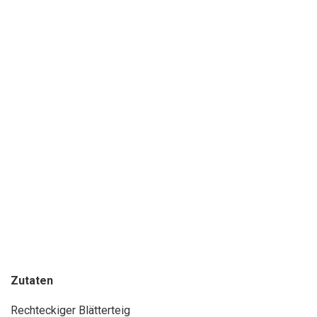
Zutaten
Rechteckiger Blätterteig