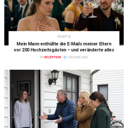
REZEPTE
Mein Mann enthüllte die E-Mails meiner Eltern
vor 200 Hochzeitsgästen – und veränderte alles
BY
REZEPTE38
7 AUGUST 2026