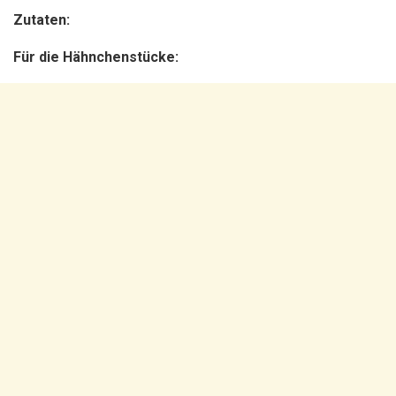
Zutaten:
Für die Hähnchenstücke: