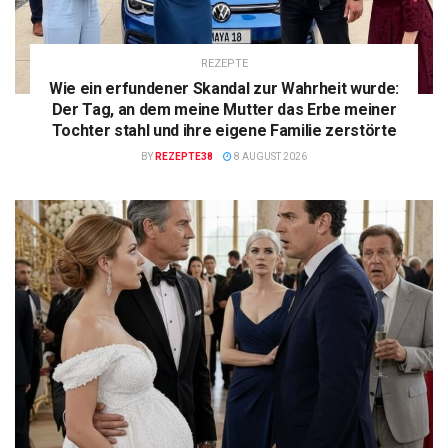
REZEPTE
Wie ein erfundener Skandal zur Wahrheit wurde:
Der Tag, an dem meine Mutter das Erbe meiner
Tochter stahl und ihre eigene Familie zerstörte
BY
REZEPTE38
8 AUGUST 2026