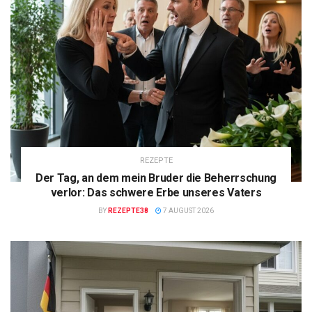
REZEPTE
Der Tag, an dem mein Bruder die Beherrschung
verlor: Das schwere Erbe unseres Vaters
BY
REZEPTE38
7 AUGUST 2026