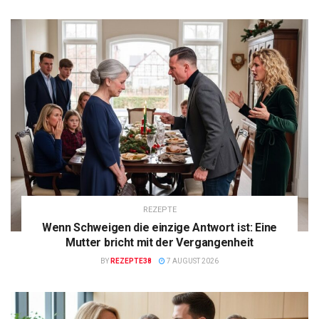
REZEPTE
Wenn Schweigen die einzige Antwort ist: Eine
Mutter bricht mit der Vergangenheit
BY
REZEPTE38
7 AUGUST 2026