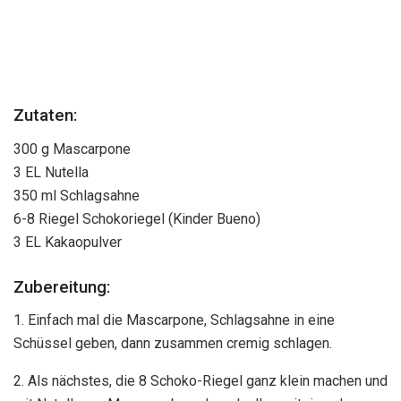
Zutaten:
300 g Mascarpone
3 EL Nutella
350 ml Schlagsahne
6-8 Riegel Schokoriegel (Kinder Bueno)
3 EL Kakaopulver
Zubereitung:
1. Einfach mal die Mascarpone, Schlagsahne in eine
Schüssel geben, dann zusammen cremig schlagen.
2. Als nächstes, die 8 Schoko-Riegel ganz klein machen und