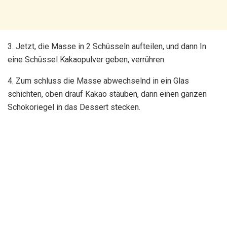
3. Jetzt, die Masse in 2 Schüsseln aufteilen, und dann In
eine Schüssel Kakaopulver geben, verrühren.
4. Zum schluss die Masse abwechselnd in ein Glas
schichten, oben drauf Kakao stäuben, dann einen ganzen
Schokoriegel in das Dessert stecken.