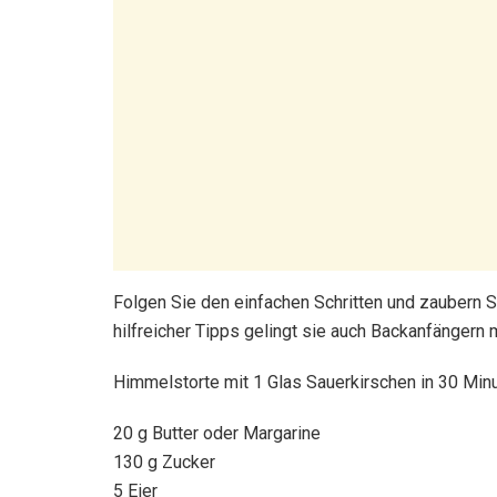
Folgen Sie den einfachen Schritten und zaubern 
hilfreicher Tipps gelingt sie auch Backanfängern
Himmelstorte mit 1 Glas Sauerkirschen in 30 Mi
20 g Butter oder Margarine
130 g Zucker
5 Eier