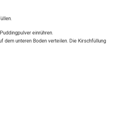
üllen.
Puddingpulver einrühren.
 dem unteren Boden verteilen. Die Kirschfüllung