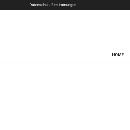
Datenschutz-Bestimmungen
HOME