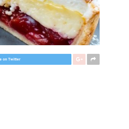
e on Twitter