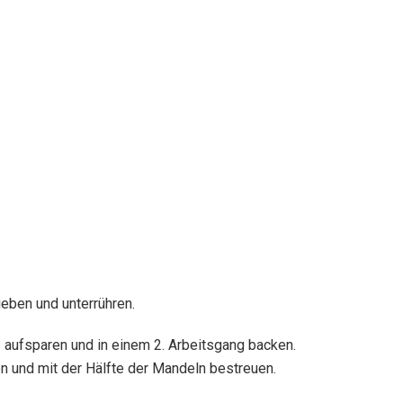
ieben und unterrühren.
 aufsparen und in einem 2. Arbeitsgang backen.
n und mit der Hälfte der Mandeln bestreuen.