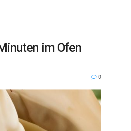
 Minuten im Ofen
0