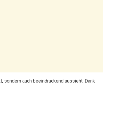
kt, sondern auch beeindruckend aussieht. Dank