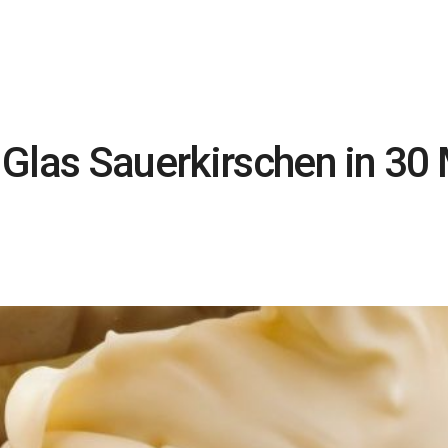
Glas Sauerkirschen in 30