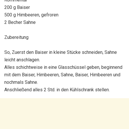
200 g Baiser
500 g Himbeeren, gefroren
2 Becher Sahne
Zubereitung
So, Zuerst den Baiser in kleine Stücke schneiden, Sahne
leicht anschlagen.
Alles schichtweise in eine Glasschüssel geben, beginnend
mit dem Baiser, Himbeeren, Sahne, Baiser, Himbeeren und
nochmals Sahne.
Anschließend alles 2 Std. in den Kühlschrank stellen.