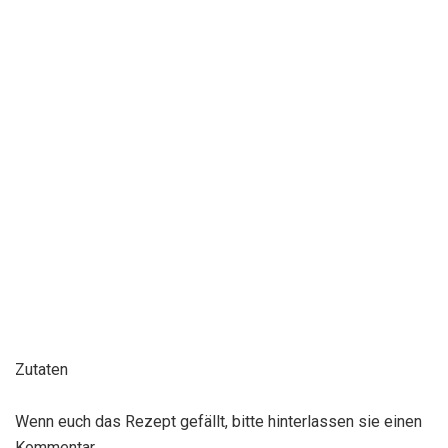
Zutaten
Wenn euch das Rezept gefällt, bitte hinterlassen sie einen
Kommentar