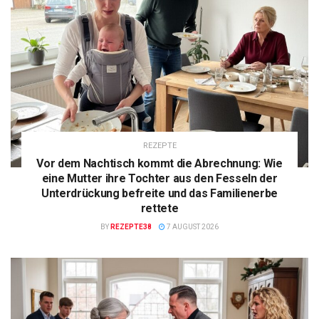
REZEPTE
Vor dem Nachtisch kommt die Abrechnung: Wie
eine Mutter ihre Tochter aus den Fesseln der
Unterdrückung befreite und das Familienerbe
rettete
BY
REZEPTE38
7 AUGUST 2026