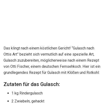
Das klingt nach einem köstlichen Gericht! “Gulasch nach
Ottis Art” bezieht sich vermutlich auf eine spezielle Art,
Gulasch zuzubereiten, möglicherweise nach einem Rezept
von Otti Fischer, einem deutschen Fernsehkoch. Hier ist ein
grundlegendes Rezept für Gulasch mit Klößen und Rotkohl:
Zutaten für das Gulasch:
1 kg Rindergulasch
2 Zwiebeln, gehackt