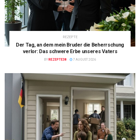
REZEPTE
Der Tag, an dem mein Bruder die Beherrschung
verlor: Das schwere Erbe unseres Vaters
BY
REZEPTE38
7 AUGUST 2026