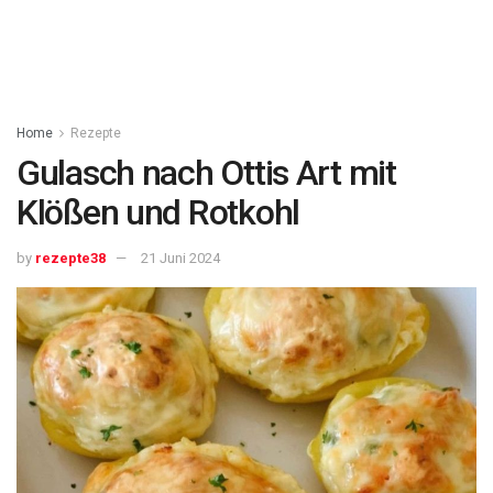
Home
Rezepte
Gulasch nach Ottis Art mit
Klößen und Rotkohl
by
rezepte38
21 Juni 2024