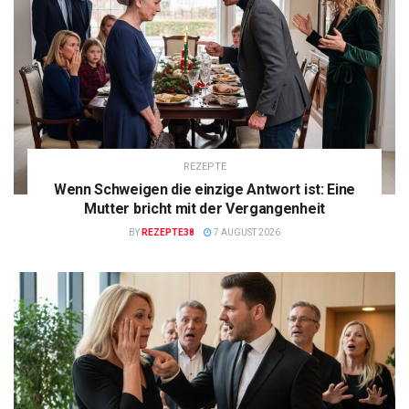
REZEPTE
Wenn Schweigen die einzige Antwort ist: Eine
Mutter bricht mit der Vergangenheit
BY
REZEPTE38
7 AUGUST 2026