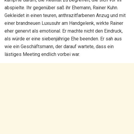
abspielte. Ihr gegenüber saß ihr Ehemann, Rainer Kuhn.
Gekleidet in einen teuren, anthrazitfarbenen Anzug und mit
einer brandneuen Luxusuhr am Handgelenk, wirkte Rainer
eher genervt als emotional. Er machte nicht den Eindruck,
als würde er eine siebenjährige Ehe beenden. Er sah aus
wie ein Geschäftsmann, der darauf wartete, dass ein
lästiges Meeting endlich vorbei war.