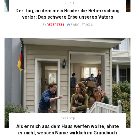
REZEPTE
Der Tag, an dem mein Bruder die Beherrschung
verlor: Das schwere Erbe unseres Vaters
BY
REZEPTE38
7 AUGUST 2026
REZEPTE
Als er mich aus dem Haus werfen wollte, ahnte
er nicht, wessen Name wirklich im Grundbuch