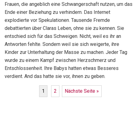
Frauen, die angeblich eine Schwangerschaft nutzen, um das
Ende einer Beziehung zu verhindern. Das Internet
explodierte vor Spekulationen. Tausende Fremde
debattierten über Claras Leben, ohne sie zu kennen. Sie
entschied sich für das Schweigen. Nicht, weil es ihr an
Antworten fehlte. Sondern weil sie sich weigerte, ihre
Kinder zur Unterhaltung der Masse zu machen. Jeder Tag
wurde zu einem Kampf zwischen Herzschmerz und
Entschlossenheit. Ihre Babys hatten etwas Besseres
verdient. And das hatte sie vor, ihnen zu geben.
1
2
Nächste Seite »