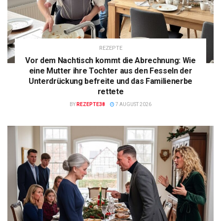
REZEPTE
Vor dem Nachtisch kommt die Abrechnung: Wie
eine Mutter ihre Tochter aus den Fesseln der
Unterdrückung befreite und das Familienerbe
rettete
BY
REZEPTE38
7 AUGUST 2026