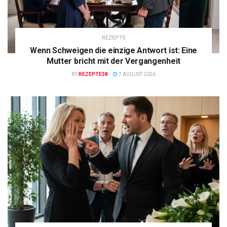
REZEPTE
Wenn Schweigen die einzige Antwort ist: Eine
Mutter bricht mit der Vergangenheit
BY
REZEPTE38
7 AUGUST 2026