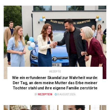
REZEPTE
Wie ein erfundener Skandal zur Wahrheit wurde:
Der Tag, an dem meine Mutter das Erbe meiner
Tochter stahl und ihre eigene Familie zerstörte
BY
REZEPTE38
8 AUGUST 2026