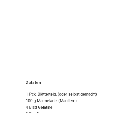
Zutaten
1 Pck. Blätterteig, (oder selbst gemacht)
100 g Marmelade, (Marillen-)
4 Blatt Gelatine