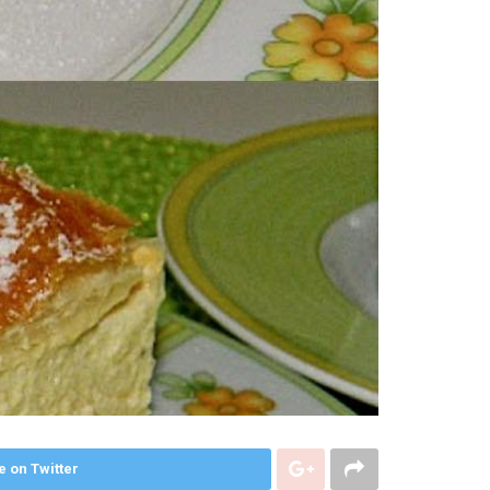
e on Twitter