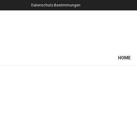
Datenschutz-Bestimmungen
HOME