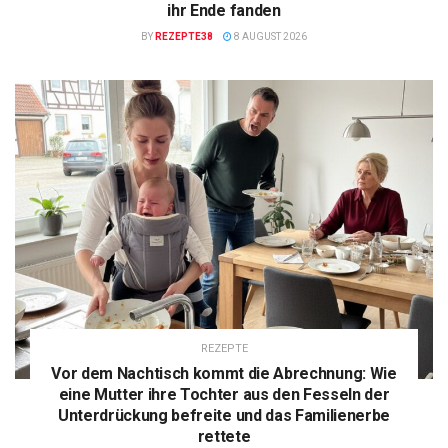
ihr Ende fanden
BY
REZEPTE38
8 AUGUST 2026
REZEPTE
Vor dem Nachtisch kommt die Abrechnung: Wie
eine Mutter ihre Tochter aus den Fesseln der
Unterdrückung befreite und das Familienerbe
rettete