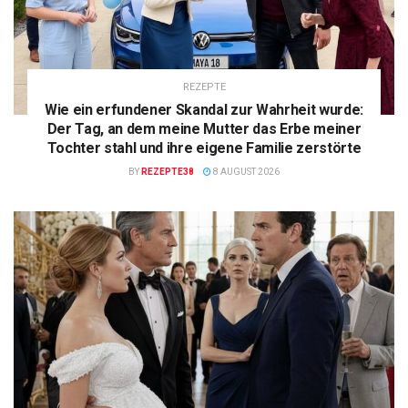
REZEPTE
Wie ein erfundener Skandal zur Wahrheit wurde:
Der Tag, an dem meine Mutter das Erbe meiner
Tochter stahl und ihre eigene Familie zerstörte
BY
REZEPTE38
8 AUGUST 2026