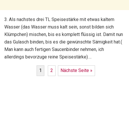
3. Als nachstes drei TL Speisestärke mit etwas kaltem
Wasser (das Wasser muss kalt sein, sonst bilden sich
Klümpchen) mischen, bis es komplett flüssig ist. Damit nun
das Gulasch binden, bis es die gewünschte Sämigkeit hat.(
Man kann auch fertigen Saucenbinder nehmen, ich
allerdings bevorzuge reine Speisestärke)….
1
2
Nächste Seite »