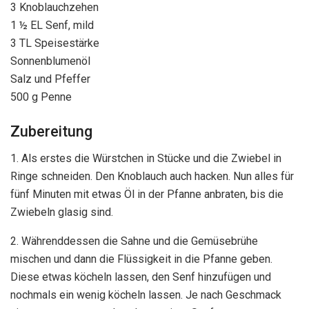
3 Knoblauchzehen
1 ½ EL Senf, mild
3 TL Speisestärke
Sonnenblumenöl
Salz und Pfeffer
500 g Penne
Zubereitung
1. Als erstes die Würstchen in Stücke und die Zwiebel in
Ringe schneiden. Den Knoblauch auch hacken. Nun alles für
fünf Minuten mit etwas Öl in der Pfanne anbraten, bis die
Zwiebeln glasig sind.
2. Währenddessen die Sahne und die Gemüsebrühe
mischen und dann die Flüssigkeit in die Pfanne geben.
Diese etwas köcheln lassen, den Senf hinzufügen und
nochmals ein wenig köcheln lassen. Je nach Geschmack