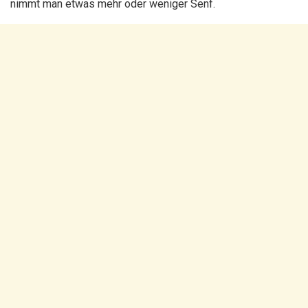
nimmt man etwas mehr oder weniger Senf.