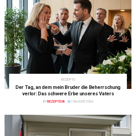
REZEPTE
Der Tag, an dem mein Bruder die Beherrschung
verlor: Das schwere Erbe unseres Vaters
BY
REZEPTE38
7 AUGUST 2026