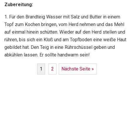
Zubereitung:
1. Für den Brandteig Wasser mit Salz und Butter in einem
Topf zum Kochen bringen, vom Herd nehmen und das Mehl
auf einmal hinein schütten. Wieder auf den Herd stellen und
rühren, bis sich ein Kloß und am Topfboden eine weiße Haut
gebildet hat. Den Teig in eine Rührschüssel geben und
abkühlen lassen. Er sollte handwarm sein!
1
2
Nächste Seite »