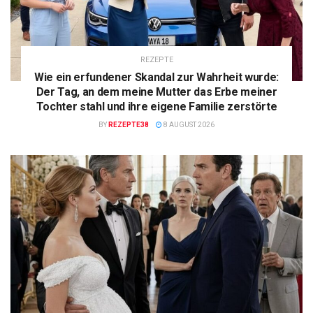
REZEPTE
Wie ein erfundener Skandal zur Wahrheit wurde:
Der Tag, an dem meine Mutter das Erbe meiner
Tochter stahl und ihre eigene Familie zerstörte
BY
REZEPTE38
8 AUGUST 2026