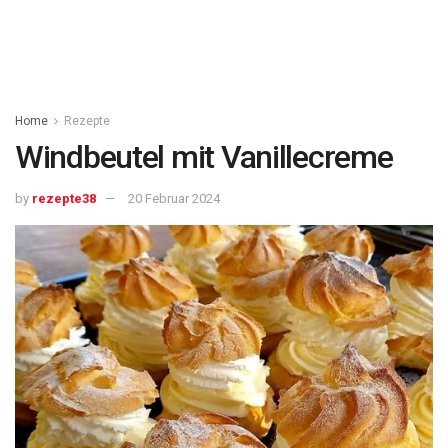
Home
Rezepte
Windbeutel mit Vanillecreme
by
rezepte38
20 Februar 2024