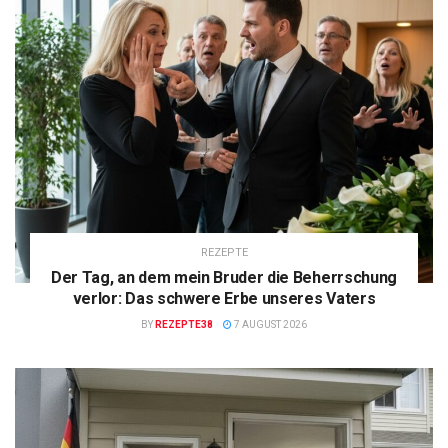
REZEPTE
Der Tag, an dem mein Bruder die Beherrschung
verlor: Das schwere Erbe unseres Vaters
BY
REZEPTE38
7 AUGUST 2026