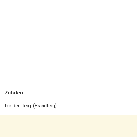
Zutaten
:
Für den Teig: (Brandteig)