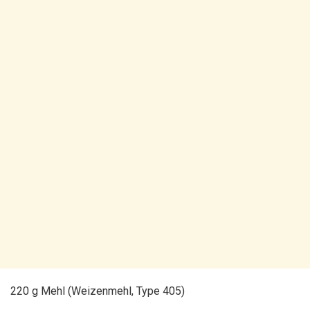
220 g Mehl (Weizenmehl, Type 405)