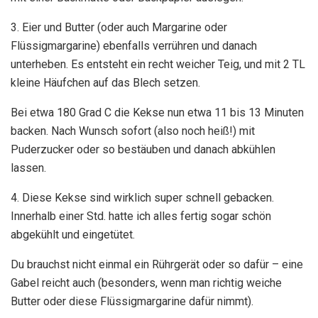
3. Eier und Butter (oder auch Margarine oder
Flüssigmargarine) ebenfalls verrühren und danach
unterheben. Es entsteht ein recht weicher Teig, und mit 2 TL
kleine Häufchen auf das Blech setzen.
Bei etwa 180 Grad C die Kekse nun etwa 11 bis 13 Minuten
backen. Nach Wunsch sofort (also noch heiß!) mit
Puderzucker oder so bestäuben und danach abkühlen
lassen.
4. Diese Kekse sind wirklich super schnell gebacken.
Innerhalb einer Std. hatte ich alles fertig sogar schön
abgekühlt und eingetütet.
Du brauchst nicht einmal ein Rührgerät oder so dafür – eine
Gabel reicht auch (besonders, wenn man richtig weiche
Butter oder diese Flüssigmargarine dafür nimmt).