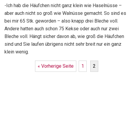
-Ich hab die Häufchen nicht ganz klein wie Haselnüsse –
aber auch nicht so groß wie Walnüsse gemacht. So sind es
bei mir 65 Stk. geworden – also knapp drei Bleche voll.
Andere hatten auch schon 75 Kekse oder auch nur zwei
Bleche voll. Hängt sicher davon ab, wie groß die Häufchen
sind und Sie laufen übrigens nicht sehr breit nur ein ganz
klein wenig.
« Vorherige Seite
1
2