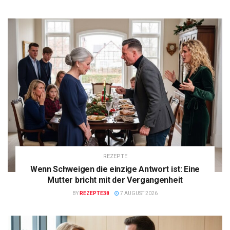
REZEPTE
Wenn Schweigen die einzige Antwort ist: Eine
Mutter bricht mit der Vergangenheit
BY
REZEPTE38
7 AUGUST 2026