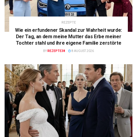
REZEPTE
Wie ein erfundener Skandal zur Wahrheit wurde:
Der Tag, an dem meine Mutter das Erbe meiner
Tochter stahl und ihre eigene Familie zerstörte
BY
REZEPTE38
8 AUGUST 2026