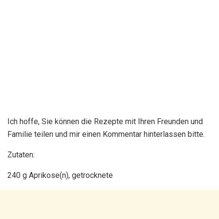
Ich hoffe, Sie können die Rezepte mit Ihren Freunden und
Familie teilen und mir einen Kommentar hinterlassen bitte.
Zutaten:
240 g Aprikose(n), getrocknete