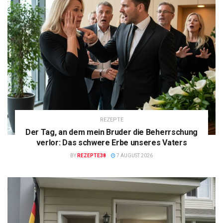
REZEPTE
Der Tag, an dem mein Bruder die Beherrschung
verlor: Das schwere Erbe unseres Vaters
BY
REZEPTE38
7 AUGUST 2026