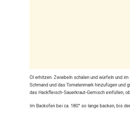
Öl erhitzen. Zwiebeln schälen und würfeln und im
Schmand und das Tomatenmark hinzufügen und gut 
das Hackfleisch-Sauerkraut-Gemisch einfüllen, 
Im Backofen bei ca. 180° so lange backen, bis der