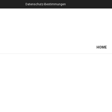
Datenschutz-Bestimmungen
HOME