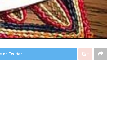
e on Twitter