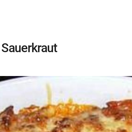
 Sauerkraut