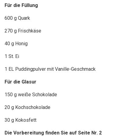
Für die Füllung
600 g Quark
270 g Frischkäse
40 g Honig
1 St. Ei
1 EL Puddingpulver mit Vanille-Geschmack
Für die Glasur
150 g weiße Schokolade
20 g Kochschokolade
30 g Kokosfett
Die Vorbereitung finden Sie auf Seite Nr. 2