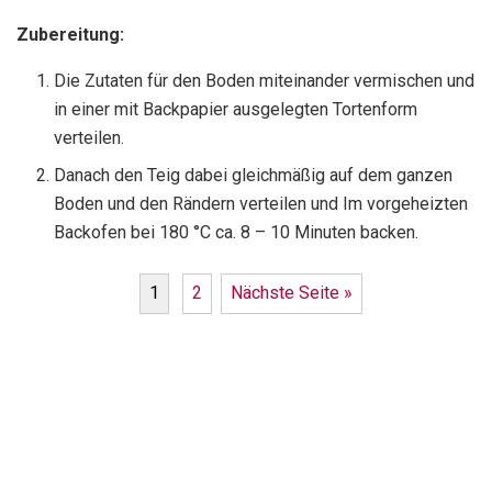
Zubereitung:
Die Zutaten für den Boden miteinander vermischen und
in einer mit Backpapier ausgelegten Tortenform
verteilen.
Danach den Teig dabei gleichmäßig auf dem ganzen
Boden und den Rändern verteilen und Im vorgeheizten
Backofen bei 180 °C ca. 8 – 10 Minuten backen.
1
2
Nächste Seite »