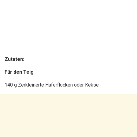
Zutaten:
Für den Teig
140 g Zerkleinerte Haferflocken oder Kekse