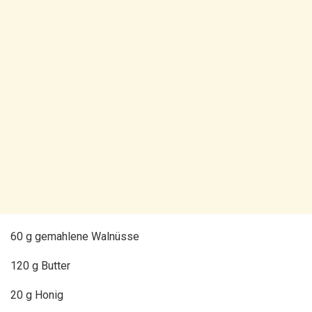
60 g gemahlene Walnüsse
120 g Butter
20 g Honig