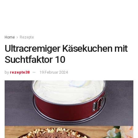
Home
Rezepte
Ultracremiger Käsekuchen mit
Suchtfaktor 10
by
rezepte38
19 Februar 2024