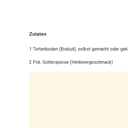
Zutaten
1 Tortenboden (Biskuit), selbst gemacht oder gek
2 Pck. Götterspeise (Himbeergeschmack)