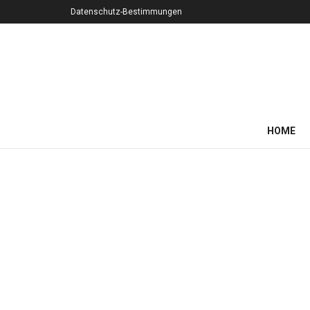
Datenschutz-Bestimmungen
HOME