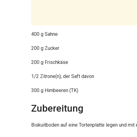
400 g Sahne
200 g Zucker
200 g Frischkäse
1/2 Zitrone(n), der Saft davon
300 g Himbeeren (TK)
Zubereitung
Biskuitboden auf eine Tortenplatte legen und mit 