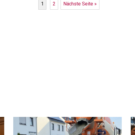
1
2
Nächste Seite »