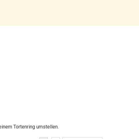
einem Tortenring umstellen.