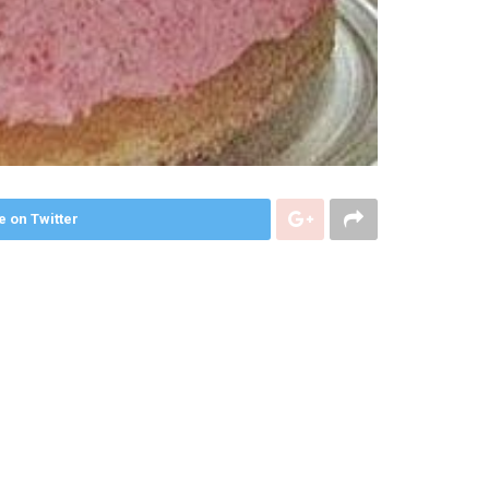
e on Twitter