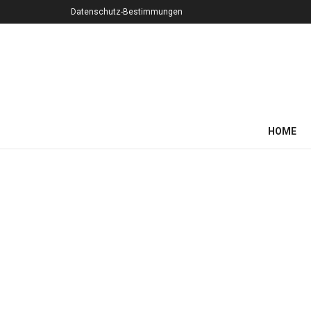
Datenschutz-Bestimmungen
HOME