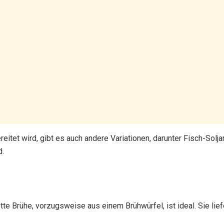
reitet wird, gibt es auch andere Variationen, darunter Fisch-Sol
d.
tte Brühe, vorzugsweise aus einem Brühwürfel, ist ideal. Sie li