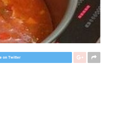
e on Twitter