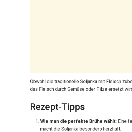
Obwohl die traditionelle Soljanka mit Fleisch zube
das Fleisch durch Gemüse oder Pilze ersetzt wir
Rezept-Tipps
Wie man die perfekte Brühe wählt:
Eine fe
macht die Soljanka besonders herzhaft.