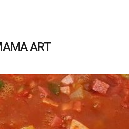
MAMA ART