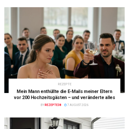
REZEPTE
Mein Mann enthüllte die E-Mails meiner Eltern
vor 200 Hochzeitsgästen – und veränderte alles
BY
REZEPTE38
7 AUGUST 2026