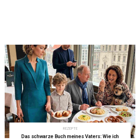
REZEPTE
Das schwarze Buch meines Vaters: Wie ich