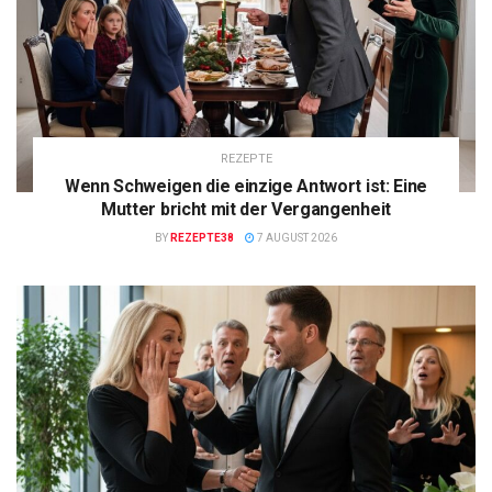
REZEPTE
Wenn Schweigen die einzige Antwort ist: Eine
Mutter bricht mit der Vergangenheit
BY
REZEPTE38
7 AUGUST 2026