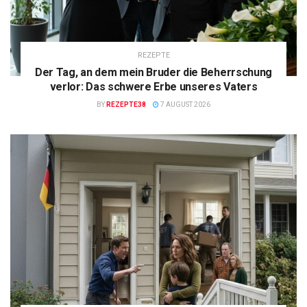
REZEPTE
Der Tag, an dem mein Bruder die Beherrschung
verlor: Das schwere Erbe unseres Vaters
BY
REZEPTE38
7 AUGUST 2026