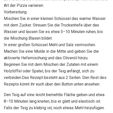
Art der Pizza variieren.
Vorbereitung:
Mischen Sie in einer kleinen Schüssel das warme Wasser
mit dem Zucker. Streuen Sie die Trockenhefe über das
Wasser und lassen Sie es etwa 5–10 Minuten ruhen, bis
die Mischung Blasen bildet.
In einer großen Schüssel Mehl und Salz vermischen.
Machen Sie eine Mulde in die Mitte und geben Sie die
aktivierte Hefemischung und das Olivenöl hinzu.
Beginnen Sie mit dem Mischen der Zutaten mit einem
Holzlöffel oder Spatel, bis der Teig anfängt, sich zu
verbinden.Das Rezept besteht aus 2 Seiten. Den Rest des
Rezepts könnt ihr euch über den Button unten ansehen.
Den Teig auf eine leicht bemehlte Fläche geben und etwa
8–10 Minuten lang kneten, bis er glatt und elastisch ist.
Falls der Teig zu klebrig ist, noch etwas Mehl hinzufügen.