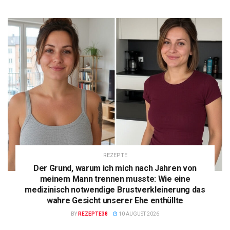
REZEPTE
Der Grund, warum ich mich nach Jahren von
meinem Mann trennen musste: Wie eine
medizinisch notwendige Brustverkleinerung das
wahre Gesicht unserer Ehe enthüllte
BY
REZEPTE38
10 AUGUST 2026