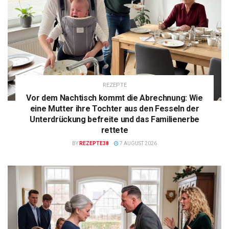
REZEPTE
Vor dem Nachtisch kommt die Abrechnung: Wie
eine Mutter ihre Tochter aus den Fesseln der
Unterdrückung befreite und das Familienerbe
rettete
BY
REZEPTE38
7 AUGUST 2026