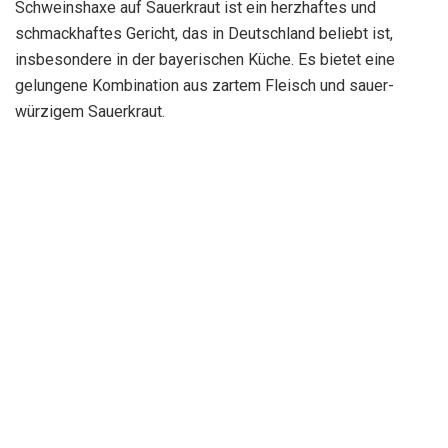
Schweinshaxe auf Sauerkraut ist ein herzhaftes und
schmackhaftes Gericht, das in Deutschland beliebt ist,
insbesondere in der bayerischen Küche. Es bietet eine
gelungene Kombination aus zartem Fleisch und sauer-
würzigem Sauerkraut.