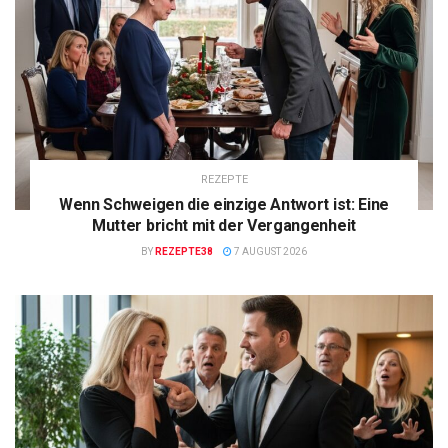
REZEPTE
Wenn Schweigen die einzige Antwort ist: Eine
Mutter bricht mit der Vergangenheit
BY
REZEPTE38
7 AUGUST 2026