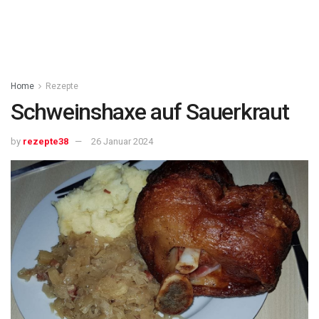
Home
Rezepte
Schweinshaxe auf Sauerkraut
by
rezepte38
26 Januar 2024