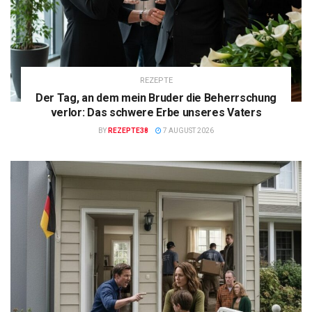
REZEPTE
Der Tag, an dem mein Bruder die Beherrschung
verlor: Das schwere Erbe unseres Vaters
BY
REZEPTE38
7 AUGUST 2026