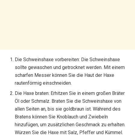
Die Schweinshaxe vorbereiten: Die Schweinshaxe
sollte gewaschen und getrocknet werden. Mit einem
scharfen Messer können Sie die Haut der Haxe
rautenförmig einschneiden.
Die Haxe braten: Erhitzen Sie in einem großen Bräter
Öl oder Schmalz. Braten Sie die Schweinshaxe von
allen Seiten an, bis sie goldbraun ist. Während des
Bratens können Sie Knoblauch und Zwiebeln
hinzufügen, um zusätzlichen Geschmack zu erhalten.
Würzen Sie die Haxe mit Salz, Pfeffer und Kümmel.