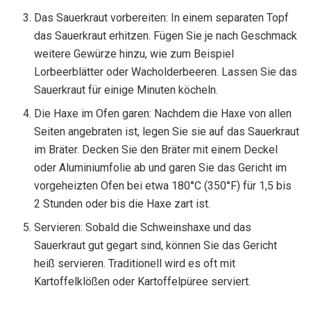
Das Sauerkraut vorbereiten: In einem separaten Topf
das Sauerkraut erhitzen. Fügen Sie je nach Geschmack
weitere Gewürze hinzu, wie zum Beispiel
Lorbeerblätter oder Wacholderbeeren. Lassen Sie das
Sauerkraut für einige Minuten köcheln.
Die Haxe im Ofen garen: Nachdem die Haxe von allen
Seiten angebraten ist, legen Sie sie auf das Sauerkraut
im Bräter. Decken Sie den Bräter mit einem Deckel
oder Aluminiumfolie ab und garen Sie das Gericht im
vorgeheizten Ofen bei etwa 180°C (350°F) für 1,5 bis
2 Stunden oder bis die Haxe zart ist.
Servieren: Sobald die Schweinshaxe und das
Sauerkraut gut gegart sind, können Sie das Gericht
heiß servieren. Traditionell wird es oft mit
Kartoffelklößen oder Kartoffelpüree serviert.