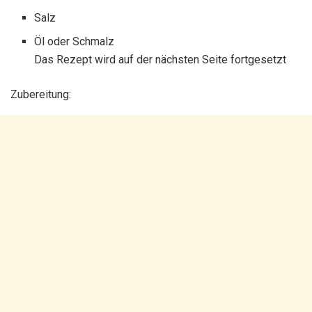
Salz
Öl oder Schmalz
Das Rezept wird auf der nächsten Seite fortgesetzt
Zubereitung: