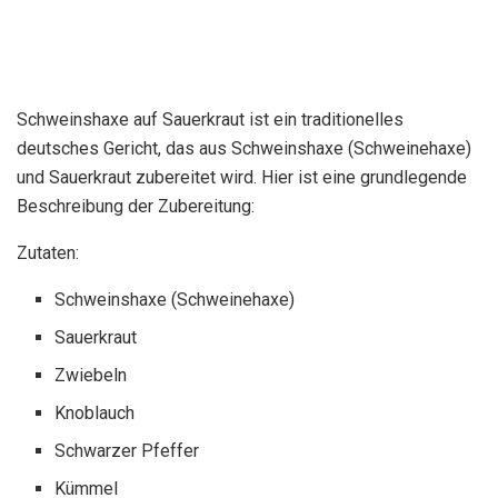
Schweinshaxe auf Sauerkraut ist ein traditionelles
deutsches Gericht, das aus Schweinshaxe (Schweinehaxe)
und Sauerkraut zubereitet wird. Hier ist eine grundlegende
Beschreibung der Zubereitung:
Zutaten:
Schweinshaxe (Schweinehaxe)
Sauerkraut
Zwiebeln
Knoblauch
Schwarzer Pfeffer
Kümmel