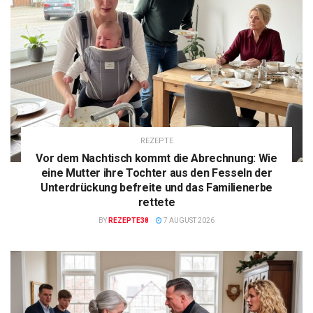
REZEPTE
Vor dem Nachtisch kommt die Abrechnung: Wie
eine Mutter ihre Tochter aus den Fesseln der
Unterdrückung befreite und das Familienerbe
rettete
BY
REZEPTE38
7 AUGUST 2026