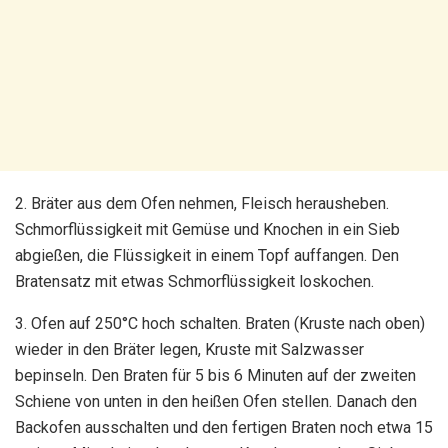
2. Bräter aus dem Ofen nehmen, Fleisch herausheben.
Schmorflüssigkeit mit Gemüse und Knochen in ein Sieb
abgießen, die Flüssigkeit in einem Topf auffangen. Den
Bratensatz mit etwas Schmorflüssigkeit loskochen.
3. Ofen auf 250°C hoch schalten. Braten (Kruste nach oben)
wieder in den Bräter legen, Kruste mit Salzwasser
bepinseln. Den Braten für 5 bis 6 Minuten auf der zweiten
Schiene von unten in den heißen Ofen stellen. Danach den
Backofen ausschalten und den fertigen Braten noch etwa 15