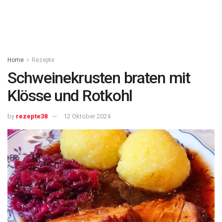
Home
Rezepte
Schweinekrusten braten mit
Klösse und Rotkohl
by
rezepte38
12 Oktober 2024