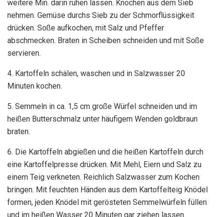
weitere Min. darin ruhen lassen. Knochen aus dem Sieb
nehmen. Gemüse durchs Sieb zu der Schmorflüssigkeit
drücken. Soße aufkochen, mit Salz und Pfeffer
abschmecken. Braten in Scheiben schneiden und mit Soße
servieren.
4. Kartoffeln schälen, waschen und in Salzwasser 20
Minuten kochen.
5. Semmeln in ca. 1,5 cm große Würfel schneiden und im
heißen Butterschmalz unter häufigem Wenden goldbraun
braten.
6. Die Kartoffeln abgießen und die heißen Kartoffeln durch
eine Kartoffelpresse drücken. Mit Mehl, Eiern und Salz zu
einem Teig verkneten. Reichlich Salzwasser zum Kochen
bringen. Mit feuchten Händen aus dem Kartoffelteig Knödel
formen, jeden Knödel mit gerösteten Semmelwürfeln füllen
und im heißen Wasser 20 Minuten gar ziehen lassen.