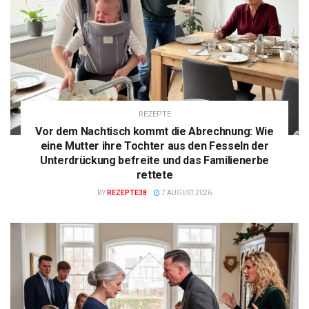
REZEPTE
Vor dem Nachtisch kommt die Abrechnung: Wie
eine Mutter ihre Tochter aus den Fesseln der
Unterdrückung befreite und das Familienerbe
rettete
BY
REZEPTE38
7 AUGUST 2026