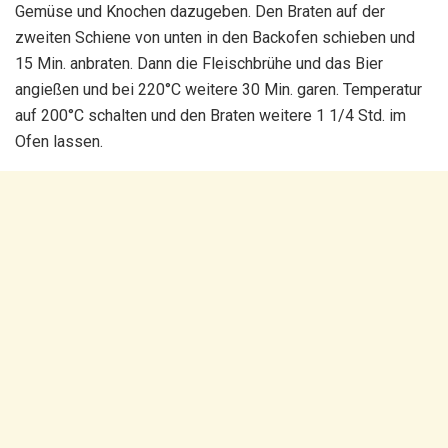
Gemüse und Knochen dazugeben. Den Braten auf der
zweiten Schiene von unten in den Backofen schieben und
15 Min. anbraten. Dann die Fleischbrühe und das Bier
angießen und bei 220°C weitere 30 Min. garen. Temperatur
auf 200°C schalten und den Braten weitere 1 1/4 Std. im
Ofen lassen.