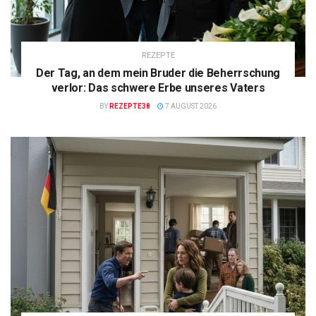
REZEPTE
Der Tag, an dem mein Bruder die Beherrschung
verlor: Das schwere Erbe unseres Vaters
BY
REZEPTE38
7 AUGUST 2026