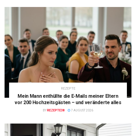
REZEPTE
Mein Mann enthüllte die E-Mails meiner Eltern
vor 200 Hochzeitsgästen – und veränderte alles
BY
REZEPTE38
7 AUGUST 2026