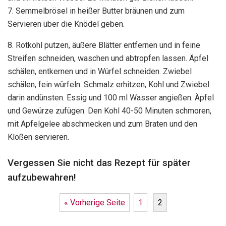
7. Semmelbrösel in heißer Butter bräunen und zum
Servieren über die Knödel geben.
8. Rotkohl putzen, äußere Blätter entfernen und in feine
Streifen schneiden, waschen und abtropfen lassen. Äpfel
schälen, entkernen und in Würfel schneiden. Zwiebel
schälen, fein würfeln. Schmalz erhitzen, Kohl und Zwiebel
darin andünsten. Essig und 100 ml Wasser angießen. Äpfel
und Gewürze zufügen. Den Kohl 40-50 Minuten schmoren,
mit Apfelgelee abschmecken und zum Braten und den
Klößen servieren.
Vergessen Sie nicht das Rezept für später
aufzubewahren!
« Vorherige Seite
1
2