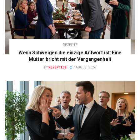
REZEPTE
Wenn Schweigen die einzige Antwort ist: Eine
Mutter bricht mit der Vergangenheit
BY
REZEPTE38
7 AUGUST 2026