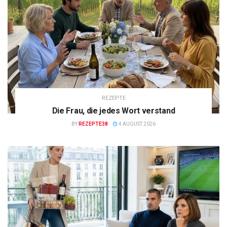
REZEPTE
Die Frau, die jedes Wort verstand
BY
REZEPTE38
4 AUGUST 2026