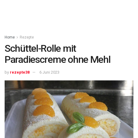
Home
Rezepte
Schüttel-Rolle mit
Paradiescreme ohne Mehl
by
rezepte38
6 Juni 2023