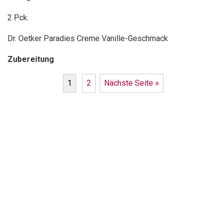
2 Pck.
Dr. Oetker Paradies Creme Vanille-Geschmack
Zubereitung
1
2
Nächste Seite »