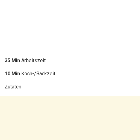
35 Min
Arbeitszeit
10 Min
Koch-/Backzeit
Zutaten