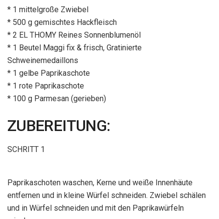
* 1 mittelgroße Zwiebel
* 500 g gemischtes Hackfleisch
* 2 EL THOMY Reines Sonnenblumenöl
* 1 Beutel Maggi fix & frisch, Gratinierte
Schweinemedaillons
* 1 gelbe Paprikaschote
* 1 rote Paprikaschote
* 100 g Parmesan (gerieben)
ZUBEREITUNG:
SCHRITT 1
Paprikaschoten waschen, Kerne und weiße Innenhäute
entfernen und in kleine Würfel schneiden. Zwiebel schälen
und in Würfel schneiden und mit den Paprikawürfeln