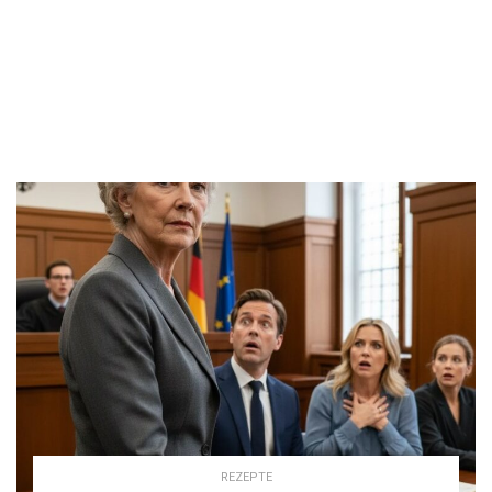
REZEPTE