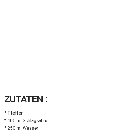
ZUTATEN :
* Pfeffer
* 100 ml Schlagsahne
* 250 ml Wasser