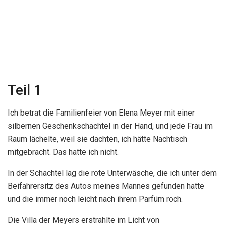
Teil 1
Ich betrat die Familienfeier von Elena Meyer mit einer
silbernen Geschenkschachtel in der Hand, und jede Frau im
Raum lächelte, weil sie dachten, ich hätte Nachtisch
mitgebracht. Das hatte ich nicht.
In der Schachtel lag die rote Unterwäsche, die ich unter dem
Beifahrersitz des Autos meines Mannes gefunden hatte
und die immer noch leicht nach ihrem Parfüm roch.
Die Villa der Meyers erstrahlte im Licht von