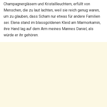
Champagnergläsern und Kristallleuchtern, erfüllt von
Menschen, die zu laut lachten, weil sie reich genug waren,
um zu glauben, dass Scham nur etwas für andere Familien
sei. Elena stand im blassgoldenen Kleid am Marmorkamin,
ihre Hand lag auf dem Arm meines Mannes Daniel, als
würde er ihr gehören.