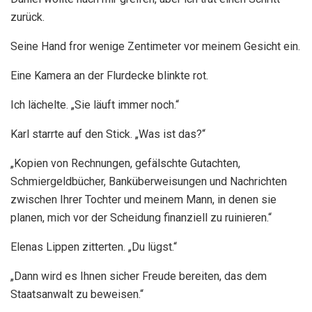
zurück.
Seine Hand fror wenige Zentimeter vor meinem Gesicht ein.
Eine Kamera an der Flurdecke blinkte rot.
Ich lächelte. „Sie läuft immer noch.“
Karl starrte auf den Stick. „Was ist das?“
„Kopien von Rechnungen, gefälschte Gutachten,
Schmiergeldbücher, Banküberweisungen und Nachrichten
zwischen Ihrer Tochter und meinem Mann, in denen sie
planen, mich vor der Scheidung finanziell zu ruinieren.“
Elenas Lippen zitterten. „Du lügst.“
„Dann wird es Ihnen sicher Freude bereiten, das dem
Staatsanwalt zu beweisen.“