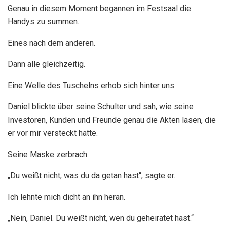
Genau in diesem Moment begannen im Festsaal die
Handys zu summen.
Eines nach dem anderen.
Dann alle gleichzeitig.
Eine Welle des Tuschelns erhob sich hinter uns.
Daniel blickte über seine Schulter und sah, wie seine
Investoren, Kunden und Freunde genau die Akten lasen, die
er vor mir versteckt hatte.
Seine Maske zerbrach.
„Du weißt nicht, was du da getan hast“, sagte er.
Ich lehnte mich dicht an ihn heran.
„Nein, Daniel. Du weißt nicht, wen du geheiratet hast.“