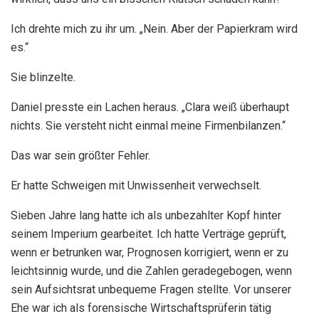
Ich drehte mich zu ihr um. „Nein. Aber der Papierkram wird
es.“
Sie blinzelte.
Daniel presste ein Lachen heraus. „Clara weiß überhaupt
nichts. Sie versteht nicht einmal meine Firmenbilanzen.“
Das war sein größter Fehler.
Er hatte Schweigen mit Unwissenheit verwechselt.
Sieben Jahre lang hatte ich als unbezahlter Kopf hinter
seinem Imperium gearbeitet. Ich hatte Verträge geprüft,
wenn er betrunken war, Prognosen korrigiert, wenn er zu
leichtsinnig wurde, und die Zahlen geradegebogen, wenn
sein Aufsichtsrat unbequeme Fragen stellte. Vor unserer
Ehe war ich als forensische Wirtschaftsprüferin tätig