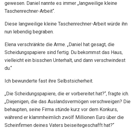
gewesen. Daniel nannte es immer „langweilige kleine
Taschenrechner-Arbeit“.
Diese langweilige kleine Taschenrechner-Arbeit würde ihn
nun lebendig begraben.
Elena verschränkte die Arme. „Daniel hat gesagt, die
Scheidungspapiere sind fertig. Du bekommst das Haus,
vielleicht ein bisschen Unterhalt, und dann verschwindest
du.“
Ich bewunderte fast ihre Selbstsicherheit.
„Die Scheidungspapiere, die er vorbereitet hat?“, fragte ich.
„Diejenigen, die das Auslandsvermögen verschweigen? Die
behaupten, seine Firma stünde kurz vor dem Konkurs,
während er klammheimlich zwölf Millionen Euro über die
Scheinfirmen deines Vaters beiseitegeschafft hat?“