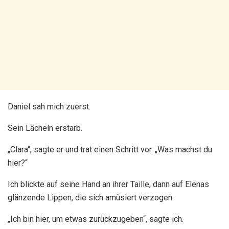
Daniel sah mich zuerst.
Sein Lächeln erstarb.
„Clara“, sagte er und trat einen Schritt vor. „Was machst du
hier?“
Ich blickte auf seine Hand an ihrer Taille, dann auf Elenas
glänzende Lippen, die sich amüsiert verzogen.
„Ich bin hier, um etwas zurückzugeben“, sagte ich.