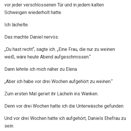
vor jeder verschlossenen Tür und in jedem kalten
Schweigen wiederholt hatte.
Ich lächelte.
Das machte Daniel nervös.
„Du hast recht“, sagte ich. „Eine Frau, die nur zu weinen
weiß, wäre heute Abend aufgeschmissen.“
Dann lehnte ich mich näher zu Elena.
„Aber ich habe vor drei Wochen aufgehört zu weinen.“
Zum ersten Mal geriet ihr Lächeln ins Wanken.
Denn vor drei Wochen hatte ich die Unterwäsche gefunden.
Und vor drei Wochen hatte ich aufgehört, Daniels Ehefrau zu
sein.