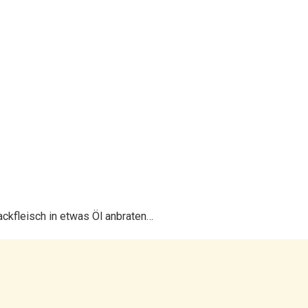
ckfleisch in etwas Öl anbraten…