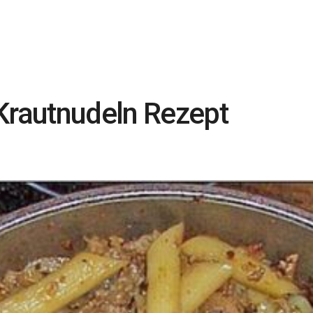
Krautnudeln Rezept