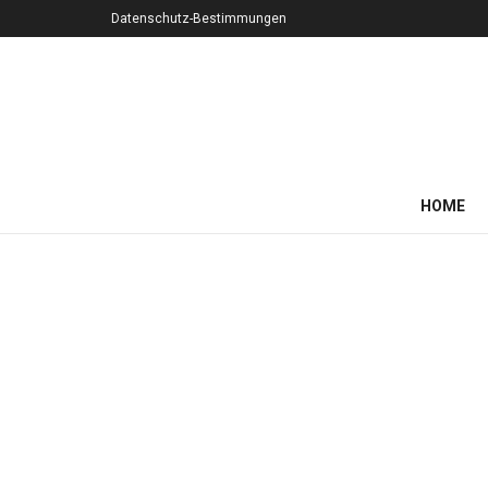
Datenschutz-Bestimmungen
HOME