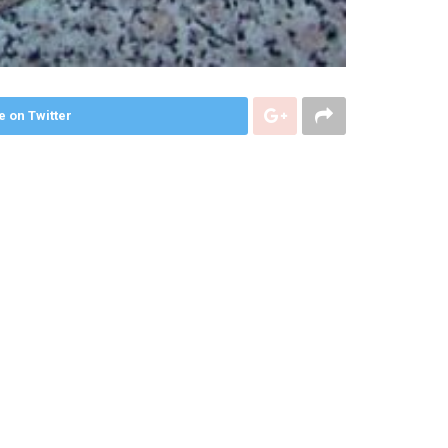
e on Twitter