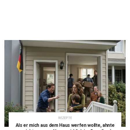
REZEPTE
Als er mich aus dem Haus werfen wollte, ahnte