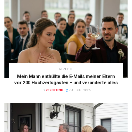
REZEPTE
Mein Mann enthüllte die E-Mails meiner Eltern
vor 200 Hochzeitsgästen – und veränderte alles
BY
REZEPTE38
7 AUGUST 2026