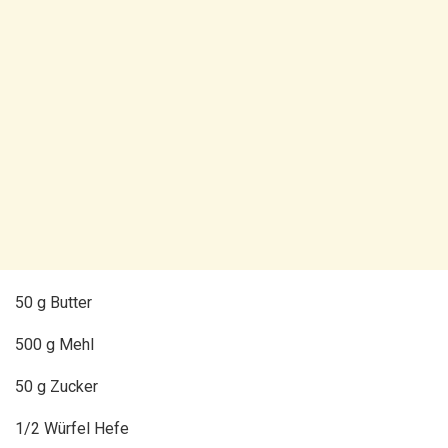
50 g Butter
500 g Mehl
50 g Zucker
1/2 Würfel Hefe