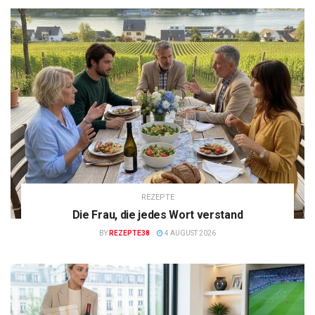
REZEPTE
Die Frau, die jedes Wort verstand
BY
REZEPTE38
4 AUGUST 2026