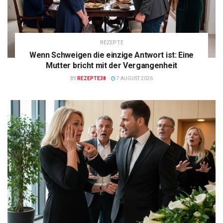
REZEPTE
Wenn Schweigen die einzige Antwort ist: Eine
Mutter bricht mit der Vergangenheit
BY
REZEPTE38
7 AUGUST 2026