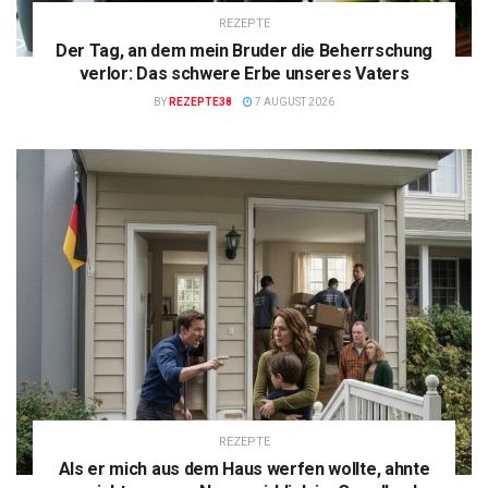
REZEPTE
Der Tag, an dem mein Bruder die Beherrschung
verlor: Das schwere Erbe unseres Vaters
BY
REZEPTE38
7 AUGUST 2026
REZEPTE
Als er mich aus dem Haus werfen wollte, ahnte