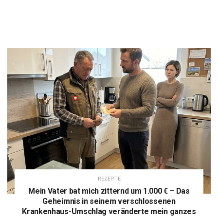
REZEPTE
Mein Vater bat mich zitternd um 1.000 € – Das
Geheimnis in seinem verschlossenen
Krankenhaus-Umschlag veränderte mein ganzes