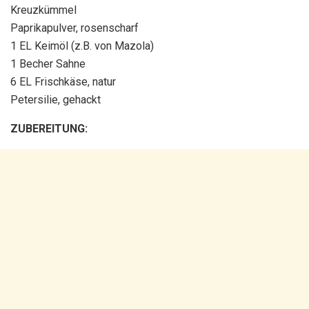
Kreuzkümmel
Paprikapulver, rosenscharf
1 EL Keimöl (z.B. von Mazola)
1 Becher Sahne
6 EL Frischkäse, natur
Petersilie, gehackt
ZUBEREITUNG: