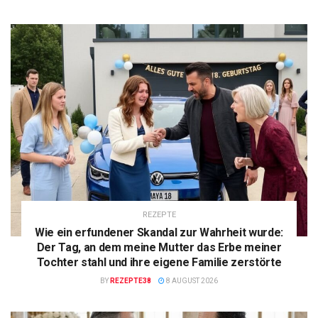
REZEPTE
Wie ein erfundener Skandal zur Wahrheit wurde:
Der Tag, an dem meine Mutter das Erbe meiner
Tochter stahl und ihre eigene Familie zerstörte
BY
REZEPTE38
8 AUGUST 2026