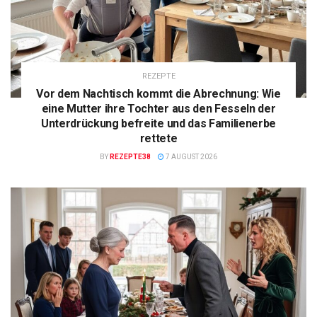
REZEPTE
Vor dem Nachtisch kommt die Abrechnung: Wie
eine Mutter ihre Tochter aus den Fesseln der
Unterdrückung befreite und das Familienerbe
rettete
BY
REZEPTE38
7 AUGUST 2026