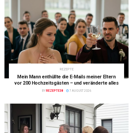
REZEPTE
Mein Mann enthüllte die E-Mails meiner Eltern
vor 200 Hochzeitsgästen – und veränderte alles
BY
REZEPTE38
7 AUGUST 2026