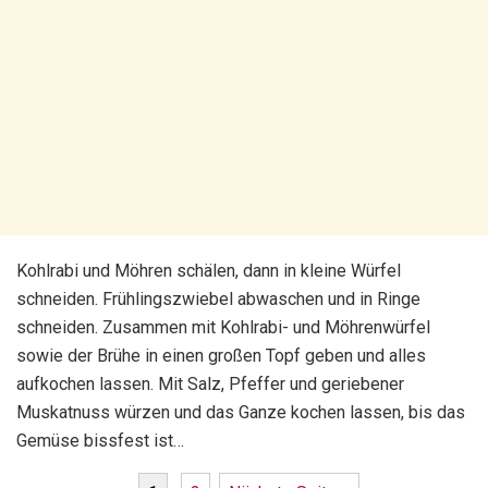
Kohlrabi und Möhren schälen, dann in kleine Würfel
schneiden. Frühlingszwiebel abwaschen und in Ringe
schneiden. Zusammen mit Kohlrabi- und Möhrenwürfel
sowie der Brühe in einen großen Topf geben und alles
aufkochen lassen. Mit Salz, Pfeffer und geriebener
Muskatnuss würzen und das Ganze kochen lassen, bis das
Gemüse bissfest ist…