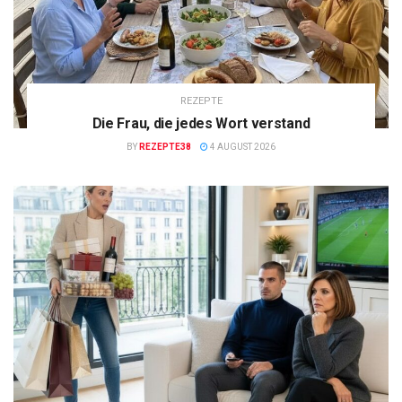
REZEPTE
Die Frau, die jedes Wort verstand
BY
REZEPTE38
4 AUGUST 2026