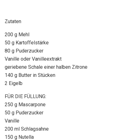
Zutaten
200 g Mehl
50 g Kartoffelstärke
80 g Puderzucker
Vanille oder Vanilleextrakt
geriebene Schale einer halben Zitrone
140 g Butter in Stücken
2 Eigelb
FÜR DIE FÜLLUNG:
250 g Mascarpone
50 g Puderzucker
Vanille
200 ml Schlagsahne
150 g Nutella