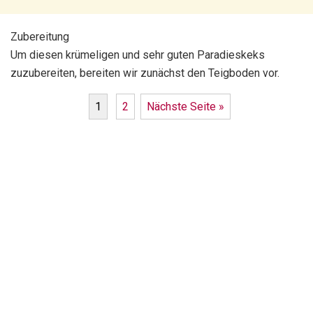
Zubereitung
Um diesen krümeligen und sehr guten Paradieskeks
zuzubereiten, bereiten wir zunächst den Teigboden vor.
1
2
Nächste Seite »