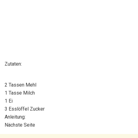
Zutaten:
2 Tassen Mehl
1 Tasse Milch
1 Ei
3 Esslöffel Zucker
Anleitung:
Nächste Seite