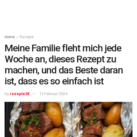
Home
Rezepte
Meine Familie fleht mich jede
Woche an, dieses Rezept zu
machen, und das Beste daran
ist, dass es so einfach ist
by
rezepte38
11 Februar 2024