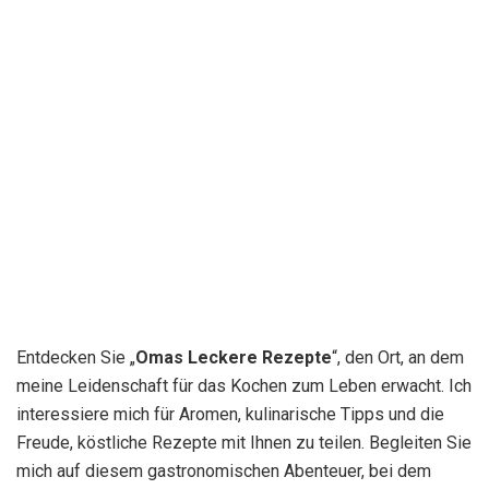
Entdecken Sie „
Omas Leckere Rezepte
“, den Ort, an dem
meine Leidenschaft für das Kochen zum Leben erwacht. Ich
interessiere mich für Aromen, kulinarische Tipps und die
Freude, köstliche Rezepte mit Ihnen zu teilen. Begleiten Sie
mich auf diesem gastronomischen Abenteuer, bei dem