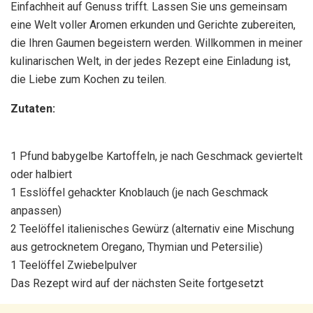
Einfachheit auf Genuss trifft. Lassen Sie uns gemeinsam
eine Welt voller Aromen erkunden und Gerichte zubereiten,
die Ihren Gaumen begeistern werden. Willkommen in meiner
kulinarischen Welt, in der jedes Rezept eine Einladung ist,
die Liebe zum Kochen zu teilen.
Zutaten:
1 Pfund babygelbe Kartoffeln, je nach Geschmack geviertelt
oder halbiert
1 Esslöffel gehackter Knoblauch (je nach Geschmack
anpassen)
2 Teelöffel italienisches Gewürz (alternativ eine Mischung
aus getrocknetem Oregano, Thymian und Petersilie)
1 Teelöffel Zwiebelpulver
Das Rezept wird auf der nächsten Seite fortgesetzt