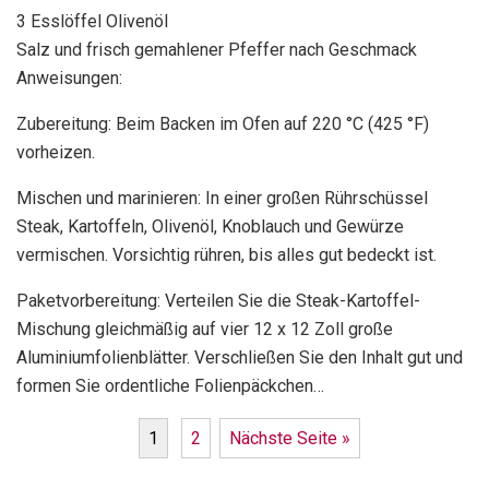
3 Esslöffel Olivenöl
Salz und frisch gemahlener Pfeffer nach Geschmack
Anweisungen:
Zubereitung: Beim Backen im Ofen auf 220 °C (425 °F)
vorheizen.
Mischen und marinieren: In einer großen Rührschüssel
Steak, Kartoffeln, Olivenöl, Knoblauch und Gewürze
vermischen. Vorsichtig rühren, bis alles gut bedeckt ist.
Paketvorbereitung: Verteilen Sie die Steak-Kartoffel-
Mischung gleichmäßig auf vier 12 x 12 Zoll große
Aluminiumfolienblätter. Verschließen Sie den Inhalt gut und
formen Sie ordentliche Folienpäckchen…
1
2
Nächste Seite »