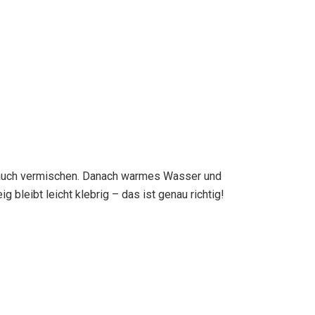
blauch vermischen. Danach warmes Wasser und
 bleibt leicht klebrig – das ist genau richtig!