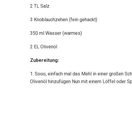
2 TL Salz
3 Knoblauchzehen (fein gehackt)
350 ml Wasser (warmes)
2 EL Olivenöl
Zubereitung:
1. Sooo, einfach mal das Mehl in einer großen 
Olivenöl hinzufügen Nun mit einem Löffel oder Spat