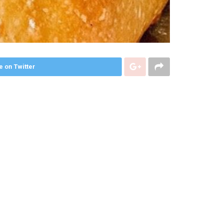
e on Twitter