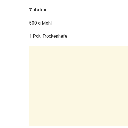
Zutaten:
500 g Mehl
1 Pck. Trockenhefe