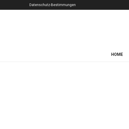
Datenschutz-Bestimmungen
HOME