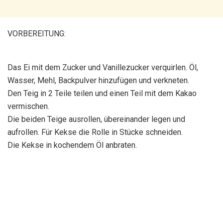
VORBEREITUNG:
Das Ei mit dem Zucker und Vanillezucker verquirlen. Öl,
Wasser, Mehl, Backpulver hinzufügen und verkneten.
Den Teig in 2 Teile teilen und einen Teil mit dem Kakao
vermischen.
Die beiden Teige ausrollen, übereinander legen und
aufrollen. Für Kekse die Rolle in Stücke schneiden.
Die Kekse in kochendem Öl anbraten.