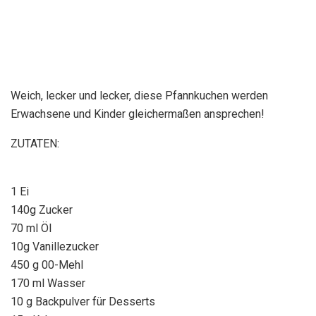
Weich, lecker und lecker, diese Pfannkuchen werden
Erwachsene und Kinder gleichermaßen ansprechen!
ZUTATEN:
1 Ei
140g Zucker
70 ml Öl
10g Vanillezucker
450 g 00-Mehl
170 ml Wasser
10 g Backpulver für Desserts