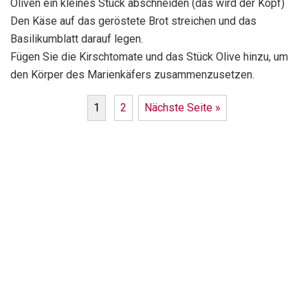
Oliven ein kleines Stück abschneiden (das wird der Kopf)
Den Käse auf das geröstete Brot streichen und das
Basilikumblatt darauf legen.
Fügen Sie die Kirschtomate und das Stück Olive hinzu, um
den Körper des Marienkäfers zusammenzusetzen.
1
2
Nächste Seite »