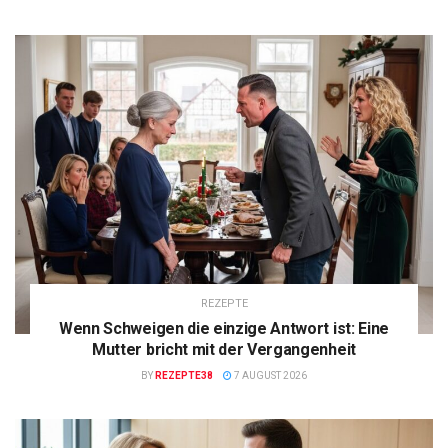
REZEPTE
Wenn Schweigen die einzige Antwort ist: Eine
Mutter bricht mit der Vergangenheit
BY
REZEPTE38
7 AUGUST 2026