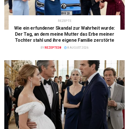
REZEPTE
Wie ein erfundener Skandal zur Wahrheit wurde:
Der Tag, an dem meine Mutter das Erbe meiner
Tochter stahl und ihre eigene Familie zerstörte
BY
REZEPTE38
8 AUGUST 2026