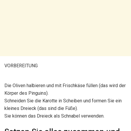
VORBEREITUNG
Die Oliven halbieren und mit Frischkäse füllen (das wird der
Körper des Pinguins).
Schneiden Sie die Karotte in Scheiben und formen Sie ein
kleines Dreieck (das sind die Füße).
Sie können das Dreieck als Schnabel verwenden.