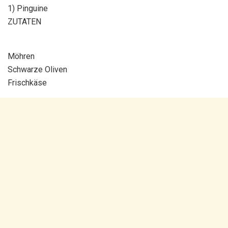
1) Pinguine
ZUTATEN
Möhren
Schwarze Oliven
Frischkäse