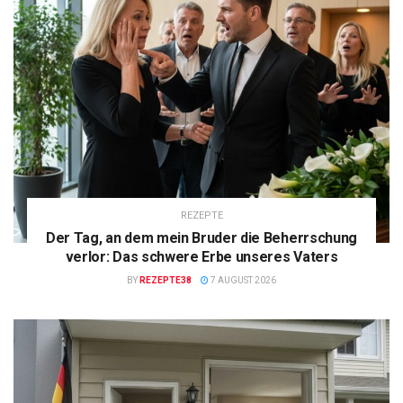
REZEPTE
Der Tag, an dem mein Bruder die Beherrschung
verlor: Das schwere Erbe unseres Vaters
BY
REZEPTE38
7 AUGUST 2026