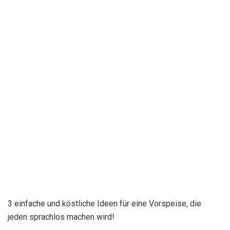
3 einfache und köstliche Ideen für eine Vorspeise, die
jeden sprachlos machen wird!