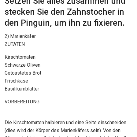
Setzen Sie alles zusammen und
stecken Sie den Zahnstocher in
den Pinguin, um ihn zu fixieren.
2) Marienkäfer
ZUTATEN
Kirschtomaten
Schwarze Oliven
Getoastetes Brot
Frischkäse
Basilikumblätter
VORBEREITUNG
Die Kirschtomaten halbieren und eine Seite einschneiden
(dies wird der Körper des Marienkäfers sein). Von den