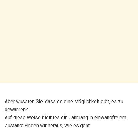
Aber wussten Sie, dass es eine Möglichkeit gibt, es zu
bewahren?
Auf diese Weise bleibtes ein Jahr lang in einwandfreiem
Zustand: Finden wir heraus, wie es geht.