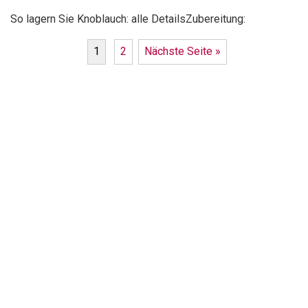
So lagern Sie Knoblauch: alle DetailsZubereitung:
1
2
Nächste Seite »