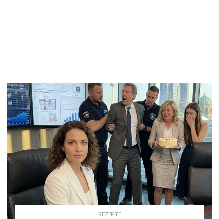
REZEPTE