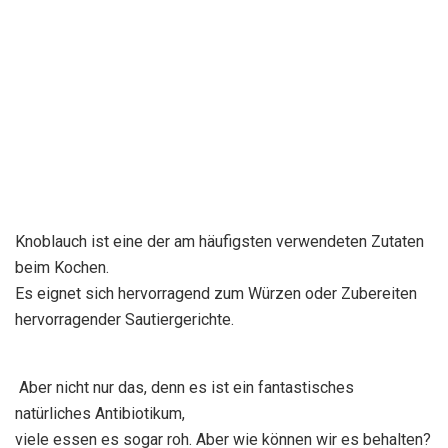
Knoblauch ist eine der am häufigsten verwendeten Zutaten
beim Kochen.
Es eignet sich hervorragend zum Würzen oder Zubereiten
hervorragender Sautiergerichte.
Aber nicht nur das, denn es ist ein fantastisches
natürliches Antibiotikum,
viele essen es sogar roh. Aber wie können wir es behalten?