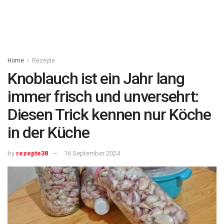
Home
Rezepte
Knoblauch ist ein Jahr lang
immer frisch und unversehrt:
Diesen Trick kennen nur Köche
in der Küche
by
rezepte38
16 September 2024