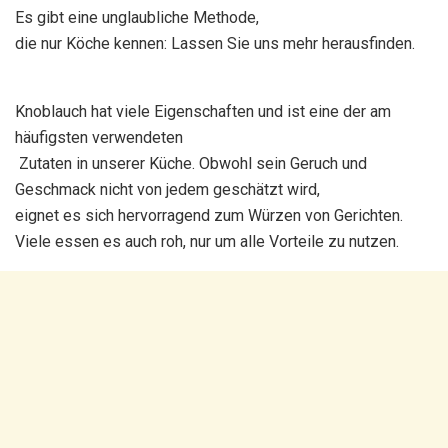
Es gibt eine unglaubliche Methode,
die nur Köche kennen: Lassen Sie uns mehr herausfinden.
Knoblauch hat viele Eigenschaften und ist eine der am
häufigsten verwendeten
Zutaten in unserer Küche. Obwohl sein Geruch und
Geschmack nicht von jedem geschätzt wird,
eignet es sich hervorragend zum Würzen von Gerichten.
Viele essen es auch roh, nur um alle Vorteile zu nutzen.