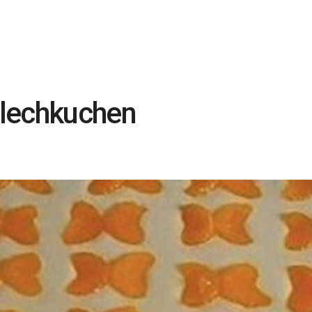
lechkuchen