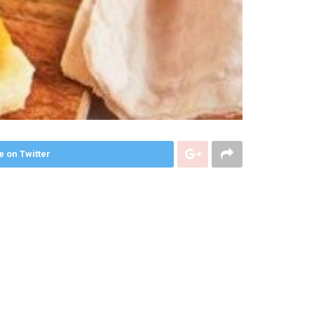
e on Twitter