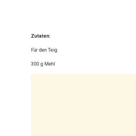
Zutaten:
Für den Teig:
300 g Mehl