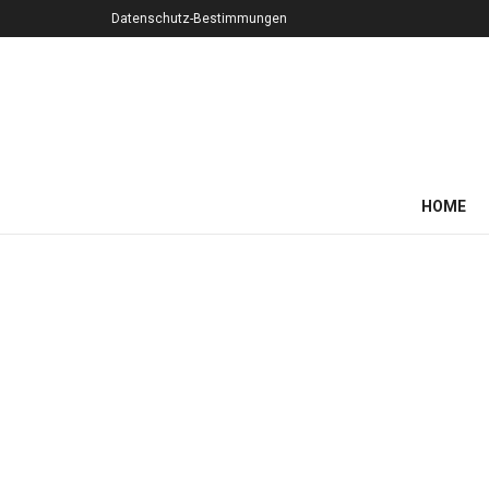
Datenschutz-Bestimmungen
HOME