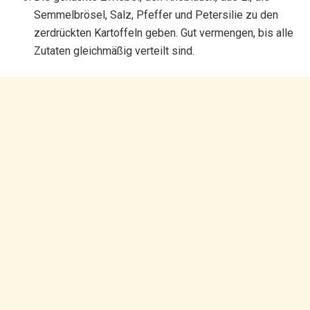
Semmelbrösel, Salz, Pfeffer und Petersilie zu den
zerdrückten Kartoffeln geben. Gut vermengen, bis alle
Zutaten gleichmäßig verteilt sind.