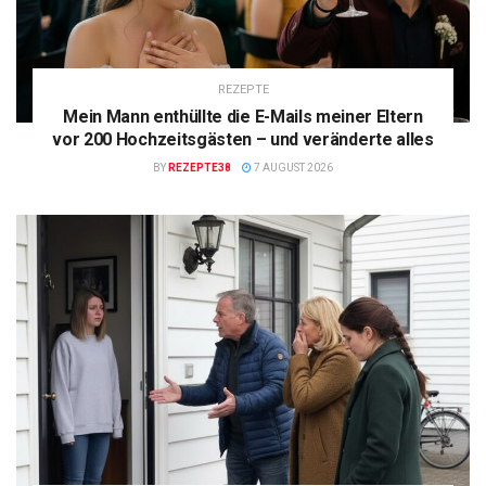
REZEPTE
Mein Mann enthüllte die E-Mails meiner Eltern
vor 200 Hochzeitsgästen – und veränderte alles
BY
REZEPTE38
7 AUGUST 2026