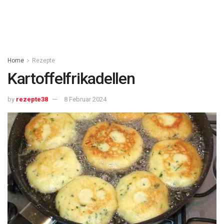
Home
Rezepte
Kartoffelfrikadellen
by
rezepte38
8 Februar 2024