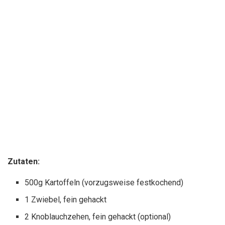
Zutaten:
500g Kartoffeln (vorzugsweise festkochend)
1 Zwiebel, fein gehackt
2 Knoblauchzehen, fein gehackt (optional)