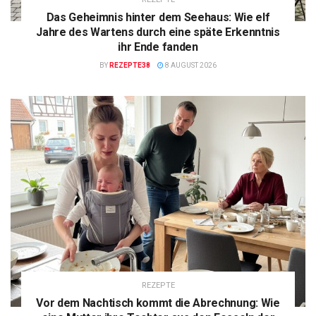
Das Geheimnis hinter dem Seehaus: Wie elf
Jahre des Wartens durch eine späte Erkenntnis
ihr Ende fanden
BY
REZEPTE38
8 AUGUST 2026
REZEPTE
Vor dem Nachtisch kommt die Abrechnung: Wie