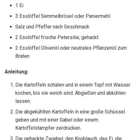
1 Ei
3 Esslöffel Semmelbrösel oder Paniermehl
Salz und Pfeffer nach Geschmack
2 Esslöffel frische Petersilie, gehackt
2 Esslöffel Olivenöl oder neutrales Pflanzenöl zum
Braten
Anleitung:
Die Kartoffeln schälen und in einem Topf mit Wasser
kochen, bis sie weich sind. Abgießen und abkühlen
lassen.
Die abgekühlten Kartoffeln in eine große Schüssel
geben und mit einer Gabel oder einem
Kartoffelstampfer zerdrücken.
Die gehackte Zwiebel, den Knoblauch, das Ei, die