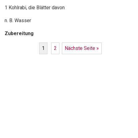
1 Kohlrabi, die Blätter davon
n. B. Wasser
Zubereitung
1
2
Nächste Seite »