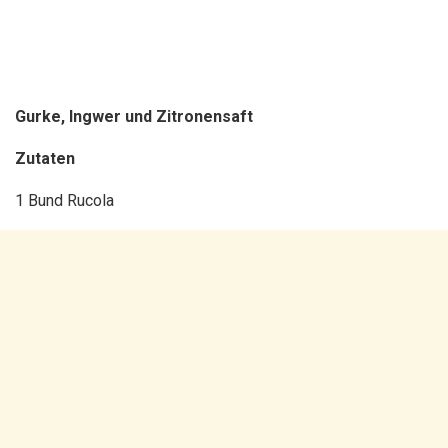
Gurke, Ingwer und Zitronensaft
Zutaten
1 Bund Rucola