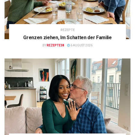
REZEPTE
Grenzen ziehen, Im Schatten der Familie
BY
REZEPTE38
6 AUGUST 2026