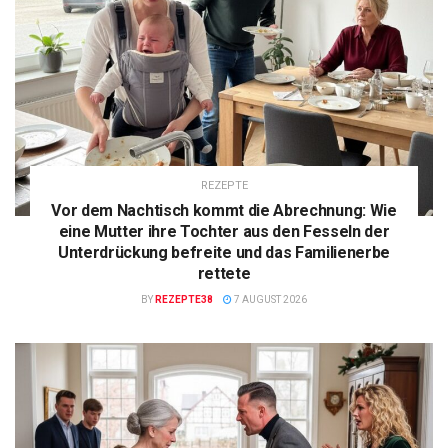
REZEPTE
Vor dem Nachtisch kommt die Abrechnung: Wie
eine Mutter ihre Tochter aus den Fesseln der
Unterdrückung befreite und das Familienerbe
rettete
BY
REZEPTE38
7 AUGUST 2026