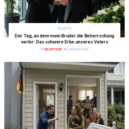
REZEPTE
Der Tag, an dem mein Bruder die Beherrschung
verlor: Das schwere Erbe unseres Vaters
BY
REZEPTE38
7 AUGUST 2026