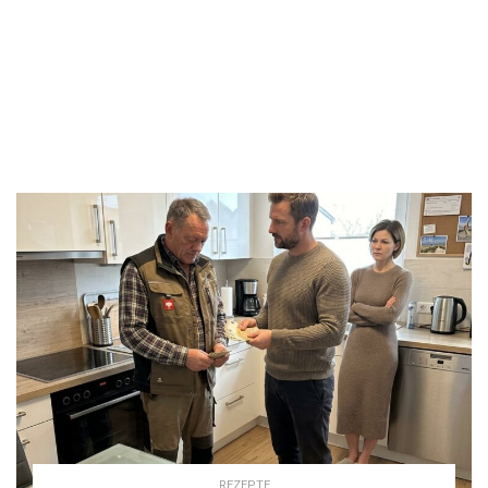
REZEPTE