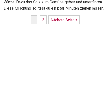
Würze. Dazu das Salz zum Gemüse geben und unterrühren.
Diese Mischung solltest du ein paar Minuten ziehen lassen.
1
2
Nächste Seite »