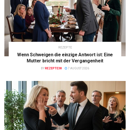
REZEPTE
Wenn Schweigen die einzige Antwort ist: Eine
Mutter bricht mit der Vergangenheit
BY
REZEPTE38
7 AUGUST 2026