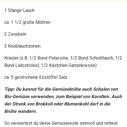
1 Stange Lauch
ca. 1 1/2 große Möhren
2 Zwiebeln
3 Knoblauchzehen
Kräuter (z.B. 1/2 Bund Petersilie, 1/2 Bund Schnittlauch, 1/2
Bund Liebstöckel, 1/2 Kästchen Gartenkresse)
ca. 5 gestrichene Esslöffel Salz
Tipp: Du kannst für die Gemüsebrühe auch Schalen von
Bio-Gemüse verwenden, zum Beispiel von Karotten. Auch
der Strunk von Brokkoli oder Blumenkohl darf in die
Brühe wandern.
So verwertest du deine Gemüsereste sinnvoll und rettest