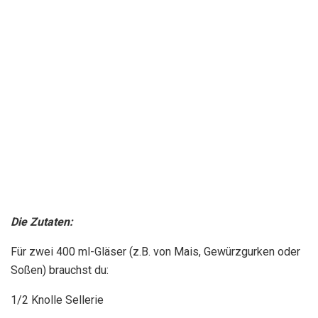
Die Zutaten:
Für zwei 400 ml-Gläser (z.B. von Mais, Gewürzgurken oder
Soßen) brauchst du:
1/2 Knolle Sellerie