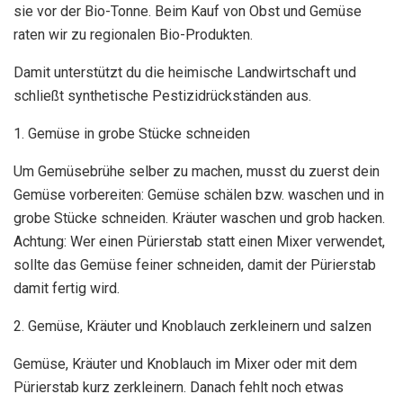
sie vor der Bio-Tonne. Beim Kauf von Obst und Gemüse
raten wir zu regionalen Bio-Produkten.
Damit unterstützt du die heimische Landwirtschaft und
schließt synthetische Pestizidrückständen aus.
1. Gemüse in grobe Stücke schneiden
Um Gemüsebrühe selber zu machen, musst du zuerst dein
Gemüse vorbereiten: Gemüse schälen bzw. waschen und in
grobe Stücke schneiden. Kräuter waschen und grob hacken.
Achtung: Wer einen Pürierstab statt einen Mixer verwendet,
sollte das Gemüse feiner schneiden, damit der Pürierstab
damit fertig wird.
2. Gemüse, Kräuter und Knoblauch zerkleinern und salzen
Gemüse, Kräuter und Knoblauch im Mixer oder mit dem
Pürierstab kurz zerkleinern. Danach fehlt noch etwas