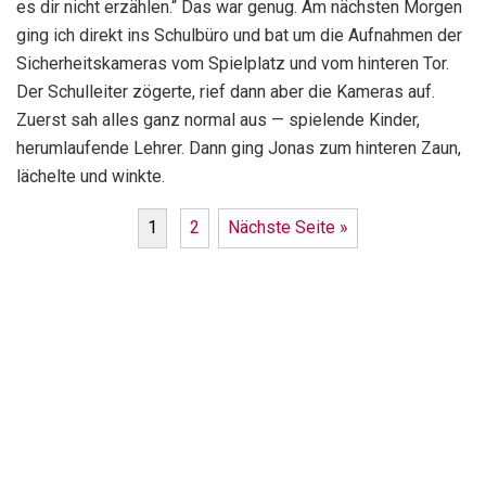
es dir nicht erzählen.“ Das war genug. Am nächsten Morgen
ging ich direkt ins Schulbüro und bat um die Aufnahmen der
Sicherheitskameras vom Spielplatz und vom hinteren Tor.
Der Schulleiter zögerte, rief dann aber die Kameras auf.
Zuerst sah alles ganz normal aus — spielende Kinder,
herumlaufende Lehrer. Dann ging Jonas zum hinteren Zaun,
lächelte und winkte.
1
2
Nächste Seite »