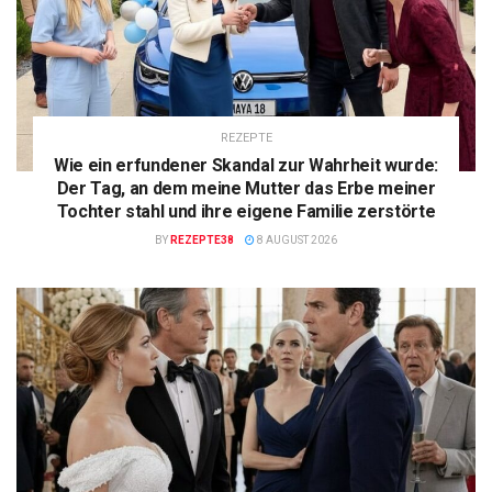
REZEPTE
Wie ein erfundener Skandal zur Wahrheit wurde:
Der Tag, an dem meine Mutter das Erbe meiner
Tochter stahl und ihre eigene Familie zerstörte
BY
REZEPTE38
8 AUGUST 2026