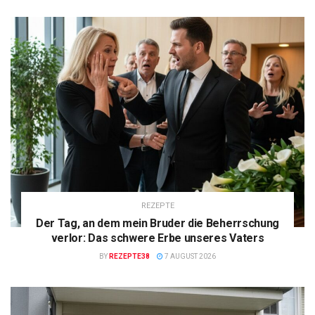
REZEPTE
Der Tag, an dem mein Bruder die Beherrschung
verlor: Das schwere Erbe unseres Vaters
BY
REZEPTE38
7 AUGUST 2026