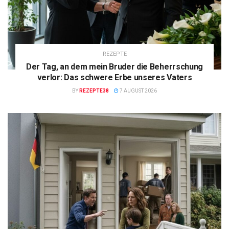
REZEPTE
Der Tag, an dem mein Bruder die Beherrschung
verlor: Das schwere Erbe unseres Vaters
BY
REZEPTE38
7 AUGUST 2026