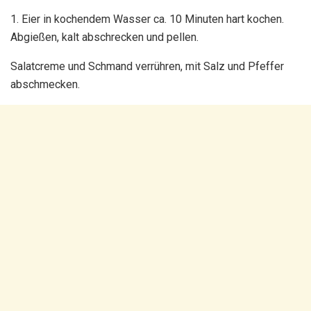
1. Eier in kochendem Wasser ca. 10 Minuten hart kochen.
Abgießen, kalt abschrecken und pellen.
Salatcreme und Schmand verrühren, mit Salz und Pfeffer
abschmecken.