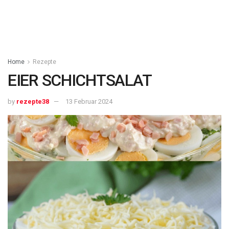
Home
Rezepte
EIER SCHICHTSALAT
by
rezepte38
13 Februar 2024