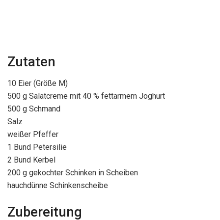
Zutaten
10 Eier (Größe M)
500 g Salatcreme mit 40 % fettarmem Joghurt
500 g Schmand
Salz
weißer Pfeffer
1 Bund Petersilie
2 Bund Kerbel
200 g gekochter Schinken in Scheiben
hauchdünne Schinkenscheibe
Zubereitung