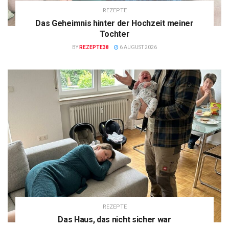
REZEPTE
Das Geheimnis hinter der Hochzeit meiner
Tochter
BY
REZEPTE38
6 AUGUST 2026
REZEPTE
Das Haus, das nicht sicher war