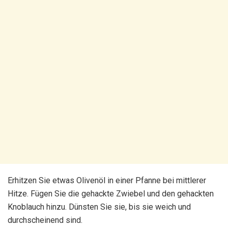
Erhitzen Sie etwas Olivenöl in einer Pfanne bei mittlerer
Hitze. Fügen Sie die gehackte Zwiebel und den gehackten
Knoblauch hinzu. Dünsten Sie sie, bis sie weich und
durchscheinend sind.