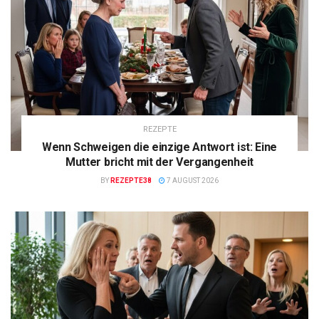
REZEPTE
Wenn Schweigen die einzige Antwort ist: Eine
Mutter bricht mit der Vergangenheit
BY
REZEPTE38
7 AUGUST 2026