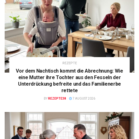
REZEPTE
Vor dem Nachtisch kommt die Abrechnung: Wie
eine Mutter ihre Tochter aus den Fesseln der
Unterdrückung befreite und das Familienerbe
rettete
BY
REZEPTE38
7 AUGUST 2026