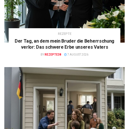
REZEPTE
Der Tag, an dem mein Bruder die Beherrschung
verlor: Das schwere Erbe unseres Vaters
BY
REZEPTE38
7 AUGUST 2026