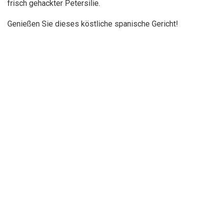
frisch gehackter Petersilie.
Genießen Sie dieses köstliche spanische Gericht!