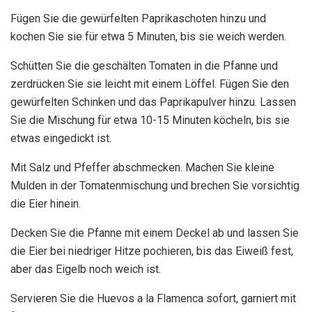
Fügen Sie die gewürfelten Paprikaschoten hinzu und
kochen Sie sie für etwa 5 Minuten, bis sie weich werden.
Schütten Sie die geschälten Tomaten in die Pfanne und
zerdrücken Sie sie leicht mit einem Löffel. Fügen Sie den
gewürfelten Schinken und das Paprikapulver hinzu. Lassen
Sie die Mischung für etwa 10-15 Minuten köcheln, bis sie
etwas eingedickt ist.
Mit Salz und Pfeffer abschmecken. Machen Sie kleine
Mulden in der Tomatenmischung und brechen Sie vorsichtig
die Eier hinein.
Decken Sie die Pfanne mit einem Deckel ab und lassen Sie
die Eier bei niedriger Hitze pochieren, bis das Eiweiß fest,
aber das Eigelb noch weich ist.
Servieren Sie die Huevos a la Flamenca sofort, garniert mit