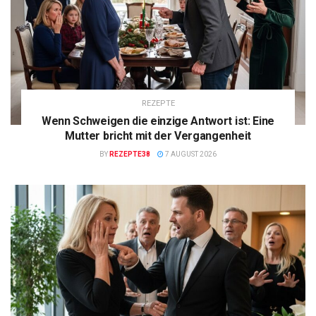
REZEPTE
Wenn Schweigen die einzige Antwort ist: Eine
Mutter bricht mit der Vergangenheit
BY
REZEPTE38
7 AUGUST 2026