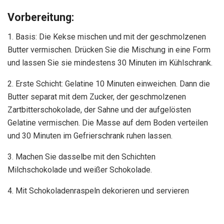
Vorbereitung:
1. Basis: Die Kekse mischen und mit der geschmolzenen
Butter vermischen. Drücken Sie die Mischung in eine Form
und lassen Sie sie mindestens 30 Minuten im Kühlschrank.
2. Erste Schicht: Gelatine 10 Minuten einweichen. Dann die
Butter separat mit dem Zucker, der geschmolzenen
Zartbitterschokolade, der Sahne und der aufgelösten
Gelatine vermischen. Die Masse auf dem Boden verteilen
und 30 Minuten im Gefrierschrank ruhen lassen.
3. Machen Sie dasselbe mit den Schichten
Milchschokolade und weißer Schokolade.
4. Mit Schokoladenraspeln dekorieren und servieren