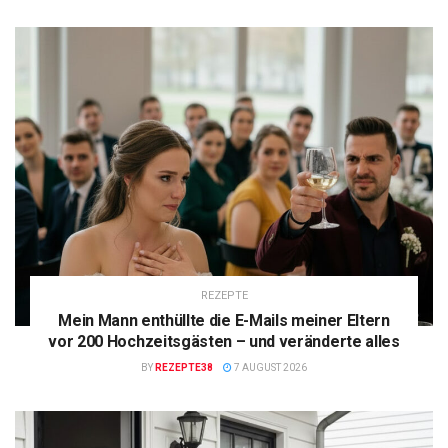
REZEPTE
Mein Mann enthüllte die E-Mails meiner Eltern
vor 200 Hochzeitsgästen – und veränderte alles
BY
REZEPTE38
7 AUGUST 2026