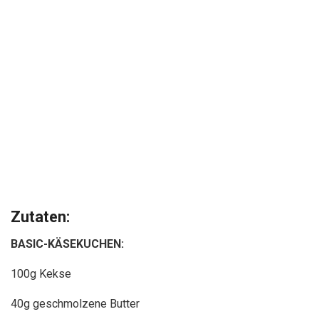
Zutaten:
BASIC-KÄSEKUCHEN:
100g Kekse
40g geschmolzene Butter