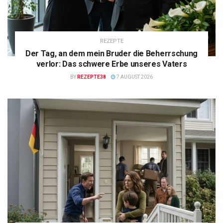
REZEPTE
Der Tag, an dem mein Bruder die Beherrschung
verlor: Das schwere Erbe unseres Vaters
BY
REZEPTE38
7 AUGUST 2026