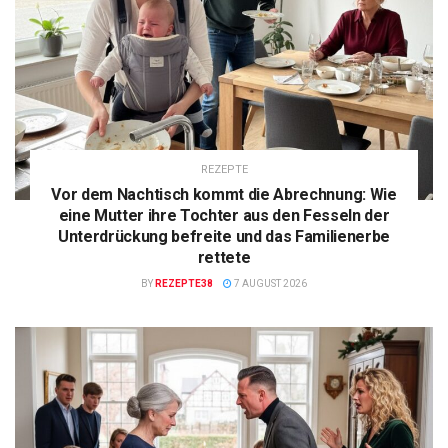
REZEPTE
Vor dem Nachtisch kommt die Abrechnung: Wie
eine Mutter ihre Tochter aus den Fesseln der
Unterdrückung befreite und das Familienerbe
rettete
BY
REZEPTE38
7 AUGUST 2026