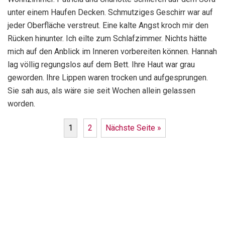
unter einem Haufen Decken. Schmutziges Geschirr war auf
jeder Oberfläche verstreut. Eine kalte Angst kroch mir den
Rücken hinunter. Ich eilte zum Schlafzimmer. Nichts hätte
mich auf den Anblick im Inneren vorbereiten können. Hannah
lag völlig regungslos auf dem Bett. Ihre Haut war grau
geworden. Ihre Lippen waren trocken und aufgesprungen.
Sie sah aus, als wäre sie seit Wochen allein gelassen
worden.
1
2
Nächste Seite »