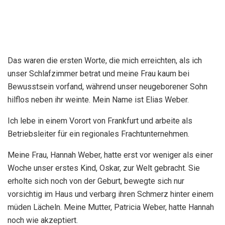
Das waren die ersten Worte, die mich erreichten, als ich
unser Schlafzimmer betrat und meine Frau kaum bei
Bewusstsein vorfand, während unser neugeborener Sohn
hilflos neben ihr weinte. Mein Name ist Elias Weber.
Ich lebe in einem Vorort von Frankfurt und arbeite als
Betriebsleiter für ein regionales Frachtunternehmen.
Meine Frau, Hannah Weber, hatte erst vor weniger als einer
Woche unser erstes Kind, Oskar, zur Welt gebracht. Sie
erholte sich noch von der Geburt, bewegte sich nur
vorsichtig im Haus und verbarg ihren Schmerz hinter einem
müden Lächeln. Meine Mutter, Patricia Weber, hatte Hannah
noch wie akzeptiert.