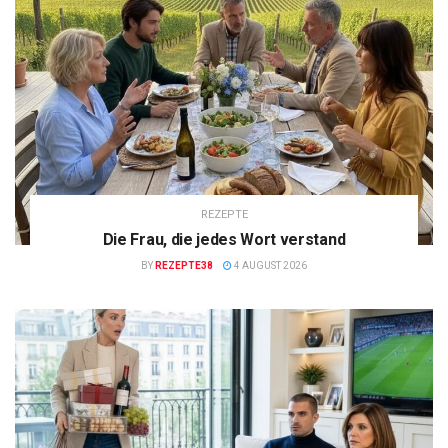
REZEPTE
Die Frau, die jedes Wort verstand
BY
REZEPTE38
4 AUGUST 2026