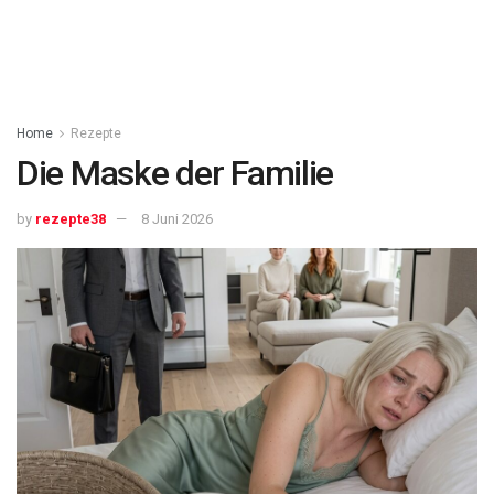
Home
Rezepte
Die Maske der Familie
by
rezepte38
8 Juni 2026